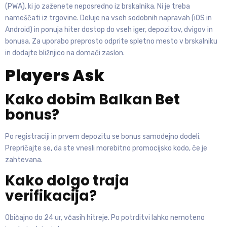
(PWA), ki jo zaženete neposredno iz brskalnika. Ni je treba
nameščati iz trgovine. Deluje na vseh sodobnih napravah (iOS in
Android) in ponuja hiter dostop do vseh iger, depozitov, dvigov in
bonusa. Za uporabo preprosto odprite spletno mesto v brskalniku
in dodajte bližnjico na domači zaslon.
Players Ask
Kako dobim Balkan Bet
bonus?
Po registraciji in prvem depozitu se bonus samodejno dodeli.
Prepričajte se, da ste vnesli morebitno promocijsko kodo, če je
zahtevana.
Kako dolgo traja
verifikacija?
Običajno do 24 ur, včasih hitreje. Po potrditvi lahko nemoteno