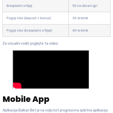
Brezplačni vrtljaji
50 na izbrani igri
Pogoji stav (depozit + bonus)
35-kratnik
Pogoji stav (brezplačni vrtljaji)
40-kratnik
Za vizualni vodič poglejte ta video:
Mobile App
Aplikacija Balkan Bet je na voljo kot progresivna spletna aplikacija