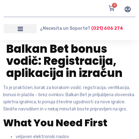
0
¿Necesita un Soporte?
(021) 606 274
Balkan Bet bonus
vodič: Registracija,
aplikacija in izračun
To je praktičen, korak za korakom vodič: registracija, verifikacija,
bonusi in plačila – brez ovinkov. Balkan Bet je priljubljena slovenska
spletna igralnica, ki ponuja številne ugodnosti za nove igralce.
Sledite navodilom in v nekaj minutah boste pripravljeni na igro.
What You Need First
veljaven elektronski naslov