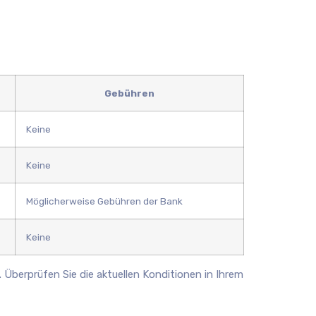
Gebühren
Keine
Keine
Möglicherweise Gebühren der Bank
Keine
Überprüfen Sie die aktuellen Konditionen in Ihrem