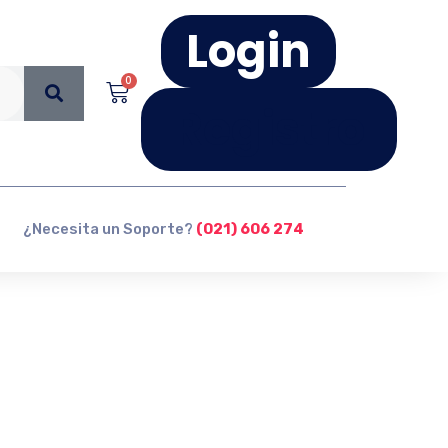
Login
0
Registro
¿Necesita un Soporte?
(021) 606 274