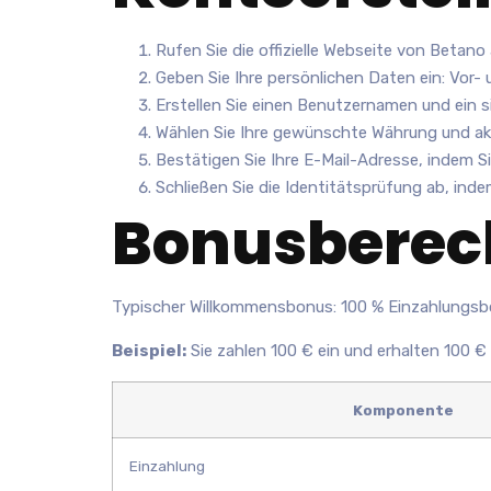
Rufen Sie die offizielle Webseite von Betano a
Geben Sie Ihre persönlichen Daten ein: Vo
Erstellen Sie einen Benutzernamen und ein 
Wählen Sie Ihre gewünschte Währung und ak
Bestätigen Sie Ihre E-Mail-Adresse, indem Si
Schließen Sie die Identitätsprüfung ab, inde
Bonusbere
Typischer Willkommensbonus: 100 % Einzahlungsb
Beispiel:
Sie zahlen 100 € ein und erhalten 100 €
Komponente
Einzahlung