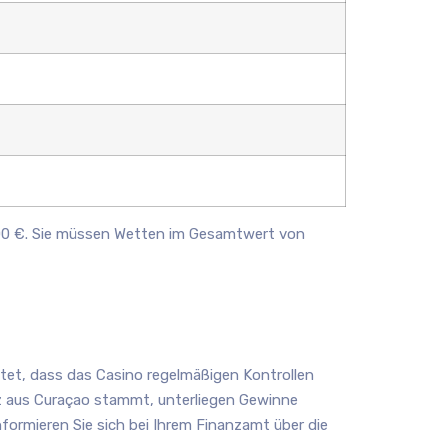
6.000 €. Sie müssen Wetten im Gesamtwert von
tet, dass das Casino regelmäßigen Kontrollen
z aus Curaçao stammt, unterliegen Gewinne
formieren Sie sich bei Ihrem Finanzamt über die