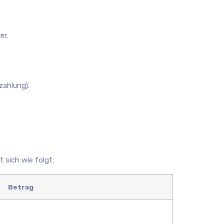
er.
zahlung).
 sich wie folgt:
Betrag