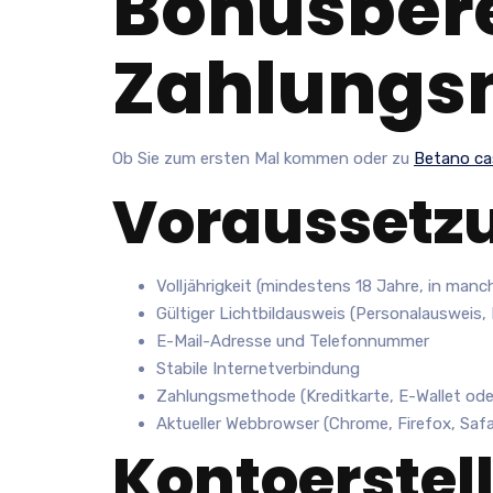
Bonusber
Zahlungs
Ob Sie zum ersten Mal kommen oder zu
Betano ca
Voraussetz
Volljährigkeit (mindestens 18 Jahre, in man
Gültiger Lichtbildausweis (Personalausweis,
E-Mail-Adresse und Telefonnummer
Stabile Internetverbindung
Zahlungsmethode (Kreditkarte, E-Wallet od
Aktueller Webbrowser (Chrome, Firefox, Safa
Kontoerstel