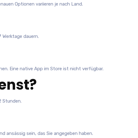
genauen Optionen variieren je nach Land.
7 Werktage dauern.
n. Eine native App im Store ist nicht verfügbar.
enst?
–2 Stunden.
and ansässig sein, das Sie angegeben haben.