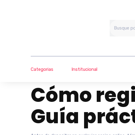
Categorias
Institucional
Cómo regi
Guía práct