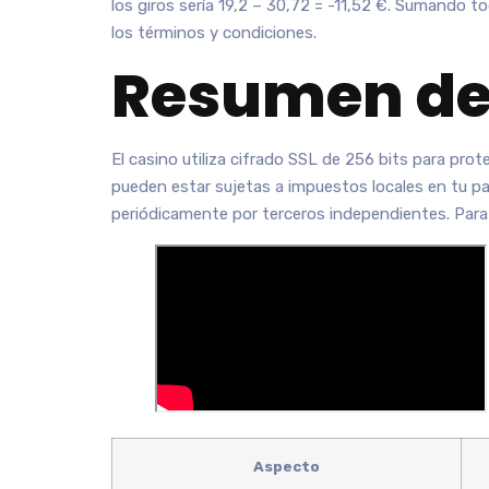
los giros sería 19,2 – 30,72 = -11,52 €. Sumando t
los términos y condiciones.
Resumen de
El casino utiliza cifrado SSL de 256 bits para pro
pueden estar sujetas a impuestos locales en tu p
periódicamente por terceros independientes. Para u
Aspecto