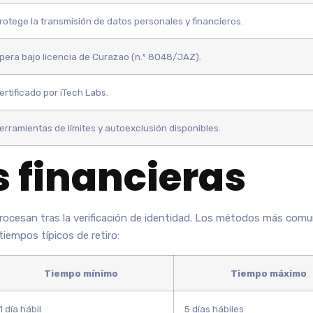
rotege la transmisión de datos personales y financieros.
pera bajo licencia de Curazao (n.º 8048/JAZ).
ertificado por iTech Labs.
erramientas de límites y autoexclusión disponibles.
 financieras
ocesan tras la verificación de identidad. Los métodos más comunes
iempos típicos de retiro:
Tiempo mínimo
Tiempo máximo
1 día hábil
5 días hábiles