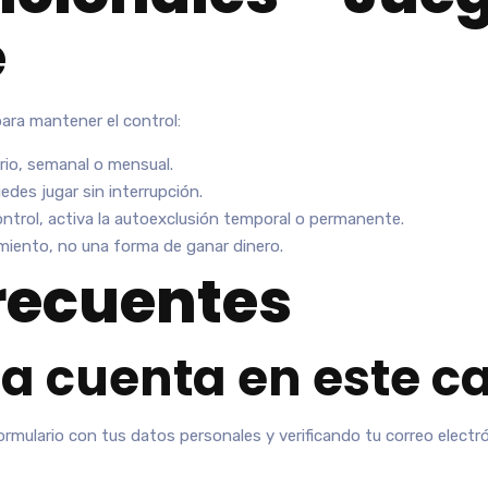
e
para mantener el control:
rio, semanal o mensual.
des jugar sin interrupción.
ontrol, activa la autoexclusión temporal o permanente.
miento, no una forma de ganar dinero.
recuentes
a cuenta en este c
ormulario con tus datos personales y verificando tu correo electró