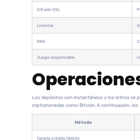
Cifrado SSL
P
Licencia
O
RNG
C
Juego responsable
H
Operaciones
Los depósitos son instantáneos y los retiros se pr
criptomonedas como Bitcoin. A continuación, los t
Método
Tarjeta crédito/débito