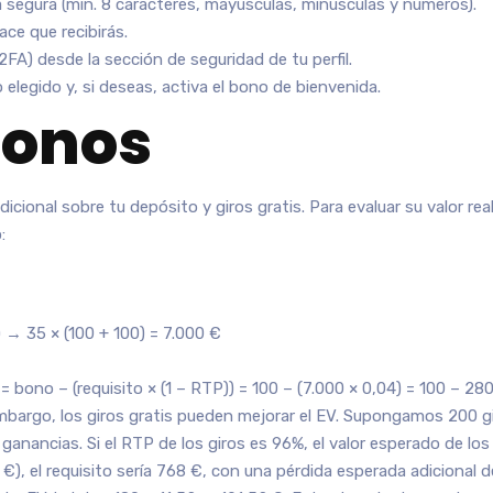
 segura (mín. 8 caracteres, mayúsculas, minúsculas y números).
ace que recibirás.
2FA) desde la sección de seguridad de tu perfil.
elegido y, si deseas, activa el bono de bienvenida.
bonos
onal sobre tu depósito y giros gratis. Para evaluar su valor real
:
 → 35 × (100 + 100) = 7.000 €
V = bono – (requisito × (1 – RTP)) = 100 – (7.000 × 0,04) = 100 – 
embargo, los giros gratis pueden mejorar el EV. Supongamos 200 gi
nancias. Si el RTP de los giros es 96%, el valor esperado de los gi
 €), el requisito sería 768 €, con una pérdida esperada adicional 