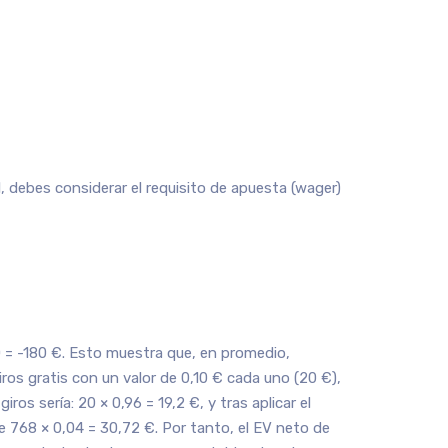
, debes considerar el requisito de apuesta (wager)
280 = -180 €. Esto muestra que, en promedio,
ros gratis con un valor de 0,10 € cada uno (20 €),
ros sería: 20 × 0,96 = 19,2 €, y tras aplicar el
de 768 × 0,04 = 30,72 €. Por tanto, el EV neto de