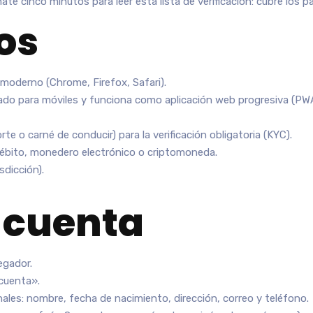
ate cinco minutos para leer esta lista de verificación: cubre los 
os
moderno (Chrome, Firefox, Safari).
izado para móviles y funciona como aplicación web progresiva (P
e o carné de conducir) para la verificación obligatoria (KYC).
débito, monedero electrónico o criptomoneda.
sdicción).
 cuenta
egador.
 cuenta».
ales: nombre, fecha de nacimiento, dirección, correo y teléfono.