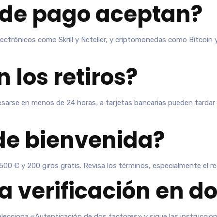
de pago aceptan?
ectrónicos como Skrill y Neteller, y criptomonedas como Bitcoin
 los retiros?
sarse en menos de 24 horas; a tarjetas bancarias pueden tardar 
de bienvenida?
500 € y 200 giros gratis. Revisa los términos, especialmente el re
a verificación en d
elecciona «Autenticación de dos factores» y sigue las instruccion