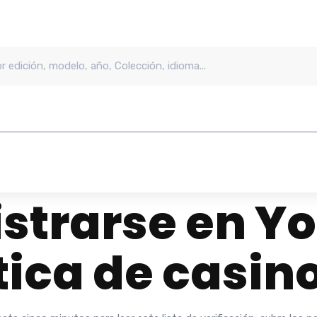
strarse en Yo
ica de casino