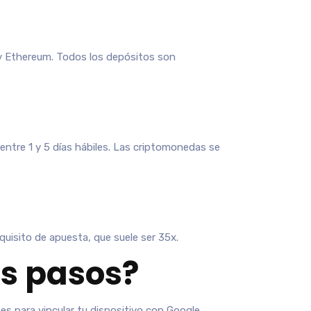
 y Ethereum. Todos los depósitos son
entre 1 y 5 días hábiles. Las criptomonedas se
quisito de apuesta, que suele ser 35x.
os pasos?
es para vincular tu dispositivo con Google