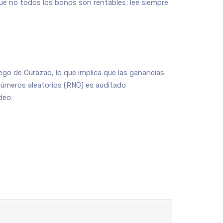
que no todos los bonos son rentables; lee siempre
ego de Curazao, lo que implica que las ganancias
números aleatorios (RNG) es auditado
deo: