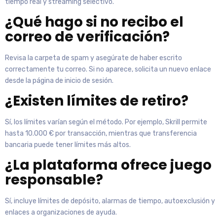
tiempo real y streaming selectivo.
¿Qué hago si no recibo el
correo de verificación?
Revisa la carpeta de spam y asegúrate de haber escrito
correctamente tu correo. Si no aparece, solicita un nuevo enlace
desde la página de inicio de sesión.
¿Existen límites de retiro?
Sí, los límites varían según el método. Por ejemplo, Skrill permite
hasta 10.000 € por transacción, mientras que transferencia
bancaria puede tener límites más altos.
¿La plataforma ofrece juego
responsable?
Sí, incluye límites de depósito, alarmas de tiempo, autoexclusión y
enlaces a organizaciones de ayuda.