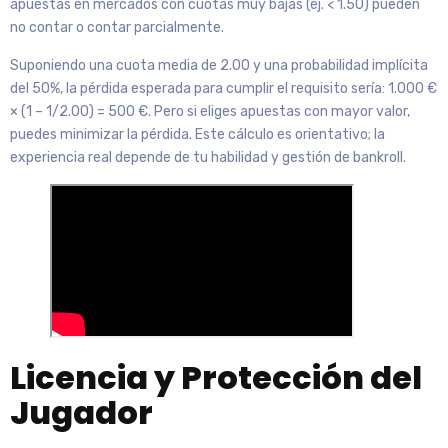
apuestas en mercados con cuotas muy bajas (ej. < 1.50) pueden
no contar o contar parcialmente.
Suponiendo una cuota media de 2.00 y una probabilidad implícita
del 50%, la pérdida esperada para cumplir el requisito sería: 1.000 €
× (1 – 1/2.00) = 500 €. Pero si eliges apuestas con mayor valor,
puedes minimizar la pérdida. Este cálculo es orientativo; la
experiencia real depende de tu habilidad y gestión de bankroll.
Licencia y Protección del
Jugador