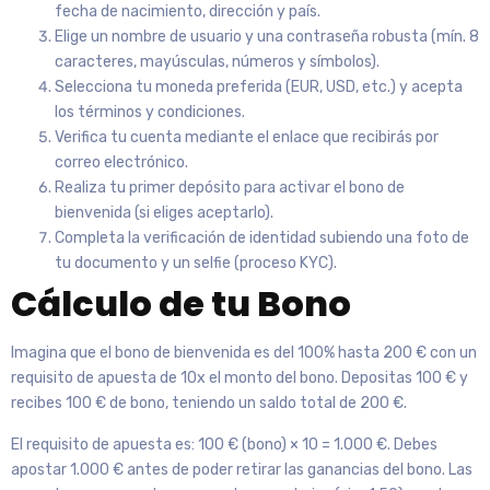
fecha de nacimiento, dirección y país.
Elige un nombre de usuario y una contraseña robusta (mín. 8
caracteres, mayúsculas, números y símbolos).
Selecciona tu moneda preferida (EUR, USD, etc.) y acepta
los términos y condiciones.
Verifica tu cuenta mediante el enlace que recibirás por
correo electrónico.
Realiza tu primer depósito para activar el bono de
bienvenida (si eliges aceptarlo).
Completa la verificación de identidad subiendo una foto de
tu documento y un selfie (proceso KYC).
Cálculo de tu Bono
Imagina que el bono de bienvenida es del 100% hasta 200 € con un
requisito de apuesta de 10x el monto del bono. Depositas 100 € y
recibes 100 € de bono, teniendo un saldo total de 200 €.
El requisito de apuesta es: 100 € (bono) × 10 = 1.000 €. Debes
apostar 1.000 € antes de poder retirar las ganancias del bono. Las