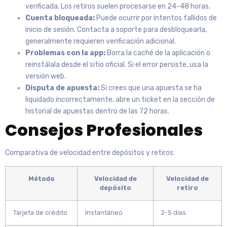
verificada. Los retiros suelen procesarse en 24-48 horas.
Cuenta bloqueada:
Puede ocurrir por intentos fallidos de
inicio de sesión. Contacta a soporte para desbloquearla,
generalmente requieren verificación adicional.
Problemas con la app:
Borra la caché de la aplicación o
reinstálala desde el sitio oficial. Si el error persiste, usa la
versión web.
Disputa de apuesta:
Si crees que una apuesta se ha
liquidado incorrectamente, abre un ticket en la sección de
historial de apuestas dentro de las 72 horas.
Consejos Profesionales
Comparativa de velocidad entre depósitos y retiros:
Método
Velocidad de
Velocidad de
depósito
retiro
Tarjeta de crédito
Instantáneo
2-5 días