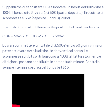
Supponiamo di depositare 50€ e ricevere un bonus del 100% fino a
100€. Il bonus effettivo sarà di 50€ (pari al deposito). Il requisito di
scommessa è 35x (deposito + bonus), quindi:
Formula:
(Deposito + Bonus) × Requisito = Fatturato richiesto
(50€ + 50€) × 35 = 100€ × 35 = 3.500€
Dovrai scommettere un totale di 3.500€ entro 30 giorni prima di
poter prelevare eventuali vincite derivanti dal bonus. Le
scommesse su slot contribuiscono al 100% al fatturato, mentre
altri giochi possono contribuire in percentuale minore. Controlla
sempre i termini specifici del bonus bet365.