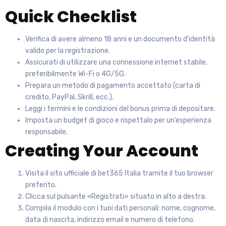
Quick Checklist
Verifica di avere almeno 18 anni e un documento d’identità
valido per la registrazione.
Assicurati di utilizzare una connessione internet stabile,
preferibilmente Wi-Fi o 4G/5G.
Prepara un metodo di pagamento accettato (carta di
credito, PayPal, Skrill, ecc.).
Leggi i termini e le condizioni del bonus prima di depositare.
Imposta un budget di gioco e rispettalo per un’esperienza
responsabile.
Creating Your Account
Visita il sito ufficiale di bet365 Italia tramite il tuo browser
preferito.
Clicca sul pulsante «Registrati» situato in alto a destra.
Compila il modulo con i tuoi dati personali: nome, cognome,
data di nascita, indirizzo email e numero di telefono.