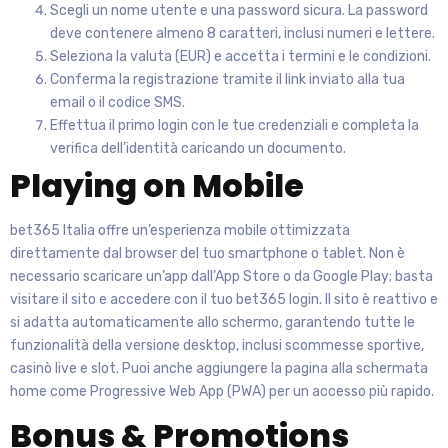
Scegli un nome utente e una password sicura. La password
deve contenere almeno 8 caratteri, inclusi numeri e lettere.
Seleziona la valuta (EUR) e accetta i termini e le condizioni.
Conferma la registrazione tramite il link inviato alla tua
email o il codice SMS.
Effettua il primo login con le tue credenziali e completa la
verifica dell’identità caricando un documento.
Playing on Mobile
bet365 Italia offre un’esperienza mobile ottimizzata
direttamente dal browser del tuo smartphone o tablet. Non è
necessario scaricare un’app dall’App Store o da Google Play; basta
visitare il sito e accedere con il tuo bet365 login. Il sito è reattivo e
si adatta automaticamente allo schermo, garantendo tutte le
funzionalità della versione desktop, inclusi scommesse sportive,
casinò live e slot. Puoi anche aggiungere la pagina alla schermata
home come Progressive Web App (PWA) per un accesso più rapido.
Bonus & Promotions