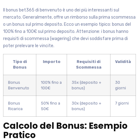
Il bonus bet365 di benvenuto è uno dei più interessanti sul
mercato. Generalmente, offre un rimborso sulla prima scommessa
o un bonus sul primo deposito. Ecco un esempio tipico: bonus del
100% fino a 100€ sul primo deposito. Attenzione: i bonus hanno
requisiti di scommessa (wagering) che devi soddisfare prima di
poter prelevare le vincite.
Tipo di
Importo
Requisiti di
Validità
Bonus
Scommessa
Bonus
100% fino a
35x (deposito +
30
Benvenuto
100€
bonus)
giorni
Bonus
50% fino a
30x (deposito +
7 giorni
Ricarica
50€
bonus)
Calcolo del Bonus: Esempio
Pratico