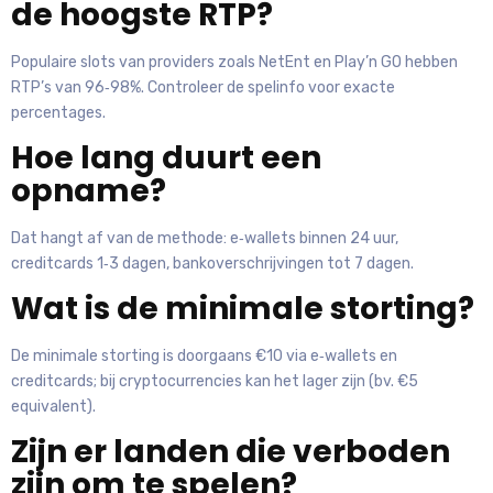
de hoogste RTP?
Populaire slots van providers zoals NetEnt en Play’n GO hebben
RTP’s van 96‑98%. Controleer de spelinfo voor exacte
percentages.
Hoe lang duurt een
opname?
Dat hangt af van de methode: e‑wallets binnen 24 uur,
creditcards 1‑3 dagen, bankoverschrijvingen tot 7 dagen.
Wat is de minimale storting?
De minimale storting is doorgaans €10 via e‑wallets en
creditcards; bij cryptocurrencies kan het lager zijn (bv. €5
equivalent).
Zijn er landen die verboden
zijn om te spelen?