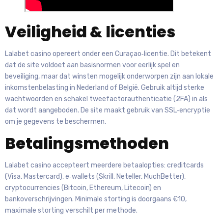
Veiligheid & licenties
Lalabet casino opereert onder een Curaçao‑licentie. Dit betekent
dat de site voldoet aan basisnormen voor eerlijk spel en
beveiliging, maar dat winsten mogelijk onderworpen zijn aan lokale
inkomstenbelasting in Nederland of België. Gebruik altijd sterke
wachtwoorden en schakel tweefactorauthenticatie (2FA) in als
dat wordt aangeboden. De site maakt gebruik van SSL‑encryptie
om je gegevens te beschermen.
Betalingsmethoden
Lalabet casino accepteert meerdere betaalopties: creditcards
(Visa, Mastercard), e‑wallets (Skrill, Neteller, MuchBetter),
cryptocurrencies (Bitcoin, Ethereum, Litecoin) en
bankoverschrijvingen. Minimale storting is doorgaans €10,
maximale storting verschilt per methode.