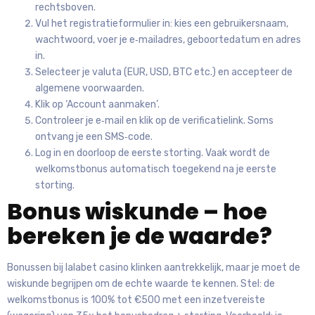
rechtsboven.
Vul het registratieformulier in: kies een gebruikersnaam,
wachtwoord, voer je e‑mailadres, geboortedatum en adres
in.
Selecteer je valuta (EUR, USD, BTC etc.) en accepteer de
algemene voorwaarden.
Klik op ‘Account aanmaken’.
Controleer je e‑mail en klik op de verificatielink. Soms
ontvang je een SMS‑code.
Log in en doorloop de eerste storting. Vaak wordt de
welkomstbonus automatisch toegekend na je eerste
storting.
Bonus wiskunde – hoe
bereken je de waarde?
Bonussen bij lalabet casino klinken aantrekkelijk, maar je moet de
wiskunde begrijpen om de echte waarde te kennen. Stel: de
welkomstbonus is 100% tot €500 met een inzetvereiste