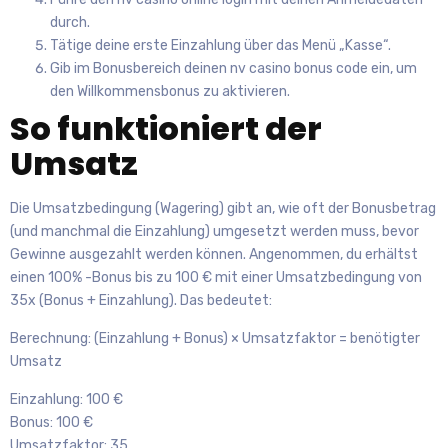
durch.
Tätige deine erste Einzahlung über das Menü „Kasse“.
Gib im Bonusbereich deinen nv casino bonus code ein, um
den Willkommensbonus zu aktivieren.
So funktioniert der
Umsatz
Die Umsatzbedingung (Wagering) gibt an, wie oft der Bonusbetrag
(und manchmal die Einzahlung) umgesetzt werden muss, bevor
Gewinne ausgezahlt werden können. Angenommen, du erhältst
einen 100% -Bonus bis zu 100 € mit einer Umsatzbedingung von
35x (Bonus + Einzahlung). Das bedeutet:
Berechnung: (Einzahlung + Bonus) × Umsatzfaktor = benötigter
Umsatz
Einzahlung: 100 €
Bonus: 100 €
Umsatzfaktor: 35