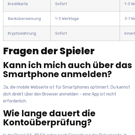
Kreditkarte
Sofort
1-3 W
Banküberweisung
1-3 Werktage
3-7 W
Kryptowährung
Sofort
Inner
Fragen der Spieler
Kann ich mich auch über das
Smartphone anmelden?
Ja, die mobile Webseite ist für Smartphones optimiert. Du kannst
dich direkt über den Browser anmelden – eine App ist nicht
erforderlich.
Wie lange dauert die
Kontoüberprüfung?