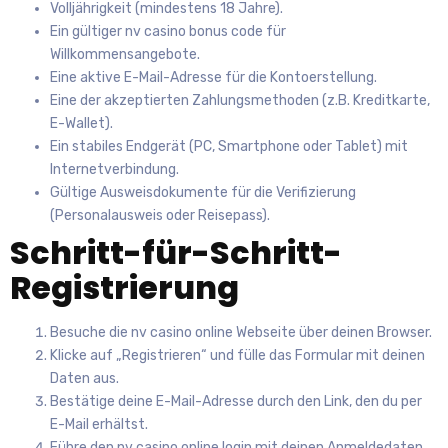
Volljährigkeit (mindestens 18 Jahre).
Ein gültiger nv casino bonus code für
Willkommensangebote.
Eine aktive E-Mail-Adresse für die Kontoerstellung.
Eine der akzeptierten Zahlungsmethoden (z.B. Kreditkarte,
E-Wallet).
Ein stabiles Endgerät (PC, Smartphone oder Tablet) mit
Internetverbindung.
Gültige Ausweisdokumente für die Verifizierung
(Personalausweis oder Reisepass).
Schritt-für-Schritt-
Registrierung
Besuche die nv casino online Webseite über deinen Browser.
Klicke auf „Registrieren“ und fülle das Formular mit deinen
Daten aus.
Bestätige deine E-Mail-Adresse durch den Link, den du per
E-Mail erhältst.
Führe den nv casino online login mit deinen Anmeldedaten