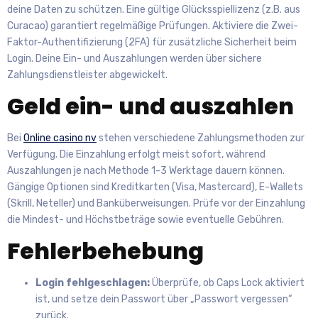
deine Daten zu schützen. Eine gültige Glücksspiellizenz (z.B. aus
Curacao) garantiert regelmäßige Prüfungen. Aktiviere die Zwei-
Faktor-Authentifizierung (2FA) für zusätzliche Sicherheit beim
Login. Deine Ein- und Auszahlungen werden über sichere
Zahlungsdienstleister abgewickelt.
Geld ein- und auszahlen
Bei
Online casino nv
stehen verschiedene Zahlungsmethoden zur
Verfügung. Die Einzahlung erfolgt meist sofort, während
Auszahlungen je nach Methode 1-3 Werktage dauern können.
Gängige Optionen sind Kreditkarten (Visa, Mastercard), E-Wallets
(Skrill, Neteller) und Banküberweisungen. Prüfe vor der Einzahlung
die Mindest- und Höchstbeträge sowie eventuelle Gebühren.
Fehlerbehebung
Login fehlgeschlagen:
Überprüfe, ob Caps Lock aktiviert
ist, und setze dein Passwort über „Passwort vergessen“
zurück.