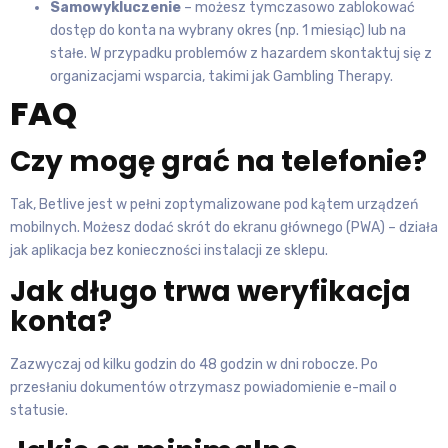
Samowykluczenie
– możesz tymczasowo zablokować
dostęp do konta na wybrany okres (np. 1 miesiąc) lub na
stałe. W przypadku problemów z hazardem skontaktuj się z
organizacjami wsparcia, takimi jak Gambling Therapy.
FAQ
Czy mogę grać na telefonie?
Tak, Betlive jest w pełni zoptymalizowane pod kątem urządzeń
mobilnych. Możesz dodać skrót do ekranu głównego (PWA) – działa
jak aplikacja bez konieczności instalacji ze sklepu.
Jak długo trwa weryfikacja
konta?
Zazwyczaj od kilku godzin do 48 godzin w dni robocze. Po
przesłaniu dokumentów otrzymasz powiadomienie e-mail o
statusie.