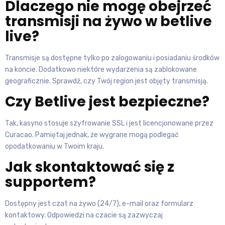
Dlaczego nie mogę obejrzeć
transmisji na żywo w betlive
live?
Transmisje są dostępne tylko po zalogowaniu i posiadaniu środków
na koncie. Dodatkowo niektóre wydarzenia są zablokowane
geograficznie. Sprawdź, czy Twój region jest objęty transmisją.
Czy Betlive jest bezpieczne?
Tak, kasyno stosuje szyfrowanie SSL i jest licencjonowane przez
Curacao. Pamiętaj jednak, że wygrane mogą podlegać
opodatkowaniu w Twoim kraju.
Jak skontaktować się z
supportem?
Dostępny jest czat na żywo (24/7), e-mail oraz formularz
kontaktowy. Odpowiedzi na czacie są zazwyczaj