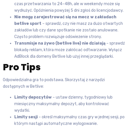
czas przetwarzania to 24–48h, ale w weekendy może się
wydłużyć. Opóźnienia powyżej 5 dni zgłoś do licencjodawcy.
Nie mogę zarejestrować się na mecz w zakładach
betlive sport
– sprawdź, czy nie masz za dużo otwartych
zakładów lub czy dane spotkanie nie zostało anulowane.
Często problem rozwiązuje odświeżenie strony.
Transmisje na żywo (betlive live) nie działają
– sprawdź
blokadę reklam, która może zakłócać odtwarzanie. Wyłącz
AdBlock dla domeny Betlive lub użyj innej przeglądarki.
Pro Tips
Odpowiedzialna gra to podstawa. Skorzystaj z narzędzi
dostępnych w Betlive:
Limity depozytów
– ustaw dzienny, tygodniowy lub
miesięczny maksymalny depozyt, aby kontrolować
wydatki.
Limity sesji
– określ maksymalny czas gry w jednej sesji, po
którym nastąpi automatyczne wylogowanie.