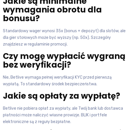
Jakie są minimalne
wymagania obrotu dla
bonusu?
Standardowy wager wynosi 35x (bonus + depozyt) dla slotów, ale
dla gier stołowych może być wyższy (np. 50x). Szczegóły
znajdziesz w regulaminie promocji.
Czy mogę wypłacić wygraną
bez weryfikacji?
Nie, Betlive wymaga pełnej weryfikacji KYC przed pierwszą
wypłatą. To standardowy środek bezpieczeństwa.
Jakie są opłaty za wypłatę?
Betlive nie pobiera opłat za wypłaty, ale Twój bank lub dostawca
płatności może naliczyć własne prowizje. BLIK i portfele
elektroniczne są z reguły bezpłatne.