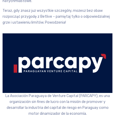
natychmiastowe.
Teraz, gdy znasz już wszystkie szczegóły, możesz bez obaw
rozpocząć przygodę z Betlive – pamiętaj tylko o odpowiedzialnej
grze i ustawieniu limitów. Powodzenia!
La Asociación Paraguaya de Venture Capital (PARCAPY), es una
organización sin fines de lucro con la misión de promover y
desarrollar la industria del capital de riesgo en Paraguay como
motor dinamizador de la economía.