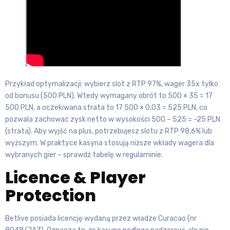
Przykład optymalizacji: wybierz slot z RTP 97%, wager 35x tylko
od bonusu (500 PLN). Wtedy wymagany obrót to 500 × 35 = 17
500 PLN, a oczekiwana strata to 17 500 × 0,03 = 525 PLN, co
pozwala zachować zysk netto w wysokości 500 – 525 = -25 PLN
(strata). Aby wyjść na plus, potrzebujesz slotu z RTP 98,6% lub
wyższym. W praktyce kasyna stosują niższe wkłady wagera dla
wybranych gier – sprawdź tabelę w regulaminie.
Licence & Player
Protection
Betlive posiada licencję wydaną przez władze Curacao (nr