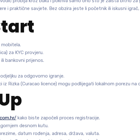
vaj vodič probija kroz buku i pokriva samo ono što je zaista bitno 
 i praktične savjete. Bez obzira jeste li početnik ili iskusni igrač
tart
j mobitela.
ica) za KYC provjeru.
ili bankovni prijenos.
 odjeljku za odgovorno igranje.
i iz Rizka (Curacao licence) mogu podlijegati lokalnom porezu na
 Up
.com.hr/
kako biste započeli proces registracije.
 u gornjem desnom kutu.
rezime, datum rođenja, adresa, država, valuta.