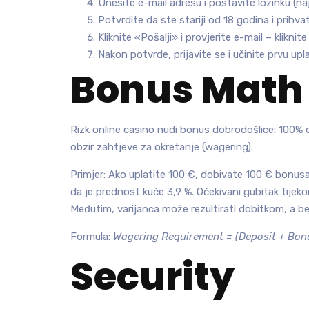
Unesite e-mail adresu i postavite lozinku (na
Potvrdite da ste stariji od 18 godina i prihvat
Kliknite «Pošalji» i provjerite e-mail – kliknite
Nakon potvrde, prijavite se i učinite prvu up
Bonus Math
Rizk online casino nudi bonus dobrodošlice: 100% d
obzir zahtjeve za okretanje (wagering).
Primjer: Ako uplatite 100 €, dobivate 100 € bonus
da je prednost kuće 3,9 %. Očekivani gubitak tijek
Međutim, varijanca može rezultirati dobitkom, a 
Formula:
Wagering Requirement = (Deposit + Bonus
Security