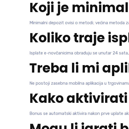
Koji je minimal
Minimalni depozit ovisi o metodi; većina metoda za
Koliko traje is
Isplate e-novčanicima obrađuju se unutar 24 sata, 
Treba li mi apl
Ne postoji zasebna mobilna aplikacija u trgovinama,
Kako aktivirat
Bonus se automatski aktivira nakon prve uplate ak
Mogu li igrati 