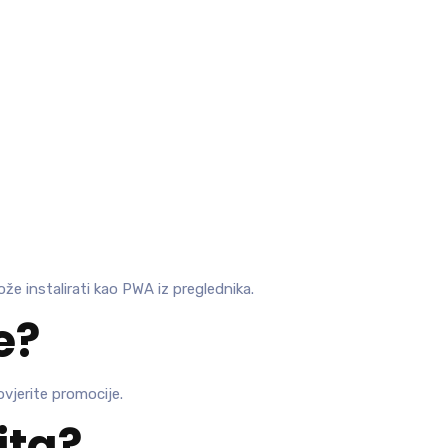
že instalirati kao PWA iz preglednika.
e?
vjerite promocije.
ita?