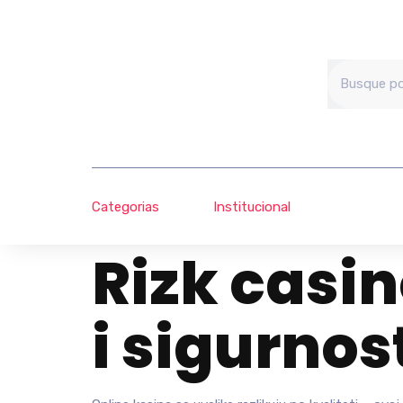
Categorias
Institucional
Rizk casin
i sigurnos