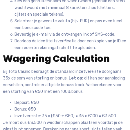
Kies een gebruikersnaam en wachtwoord (gebruik een sterk
wachtwoord met minimaal 8 karakters, hoofdletters,
cijfers en speciale tekens).
Selecteer je gewenste valuta (bijv. EUR) en pas eventueel
een bonuscode toe.
Bevestig je e-mail via de ontvangen link of SMS-code.
Doorloop de identiteitsverificatie door een kopie van je ID en
een recente rekeningafschrift te uploaden.
Wagering Calculation
Bij Toto Casino bedraagt de standaard inzetvereiste doorgaans
35x de som van storting en bonus.
Let op:
dit kan per aanbieding
verschillen, controleer altijd de bonusstrook. We berekenen voor
een storting van €50 met een 100% bonus:
Deposit: €50
Bonus: €50
Inzetvereiste: 35 x (€50 + €50) = 35 x €100 = €3.500
Je moet dus €3.500 in weddenschappen plaatsen voordat je de
winst kunt opnemen. Berekening per spelsoort: slots tellen vaak