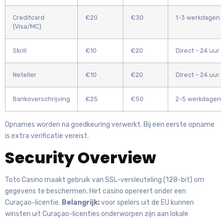
Creditcard
€20
€30
1-3 werkdagen
(Visa/MC)
Skrill
€10
€20
Direct – 24 uur
Neteller
€10
€20
Direct – 24 uur
Bankoverschrijving
€25
€50
2-5 werkdagen
Opnames worden na goedkeuring verwerkt. Bij een eerste opname
is extra verificatie vereist.
Security Overview
Toto Casino maakt gebruik van SSL-versleuteling (128-bit) om
gegevens te beschermen. Het casino opereert onder een
Curaçao-licentie.
Belangrijk:
voor spelers uit de EU kunnen
winsten uit Curaçao-licenties onderworpen zijn aan lokale