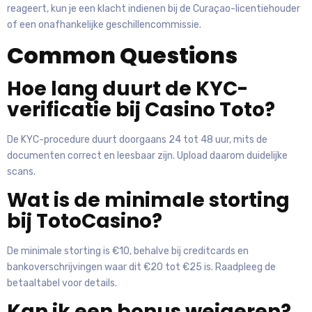
reageert, kun je een klacht indienen bij de Curaçao-licentiehouder
of een onafhankelijke geschillencommissie.
Common Questions
Hoe lang duurt de KYC-
verificatie bij Casino Toto?
De KYC-procedure duurt doorgaans 24 tot 48 uur, mits de
documenten correct en leesbaar zijn. Upload daarom duidelijke
scans.
Wat is de minimale storting
bij TotoCasino?
De minimale storting is €10, behalve bij creditcards en
bankoverschrijvingen waar dit €20 tot €25 is. Raadpleeg de
betaaltabel voor details.
Kan ik een bonus weigeren?