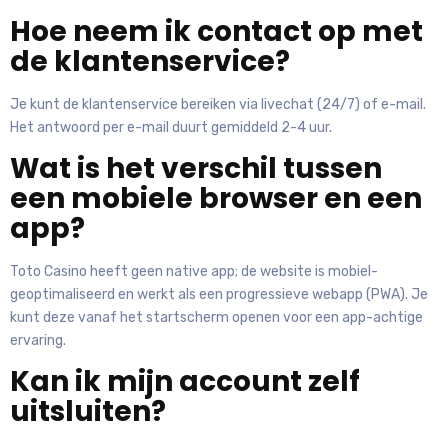
Hoe neem ik contact op met
de klantenservice?
Je kunt de klantenservice bereiken via livechat (24/7) of e-mail.
Het antwoord per e-mail duurt gemiddeld 2-4 uur.
Wat is het verschil tussen
een mobiele browser en een
app?
Toto Casino heeft geen native app; de website is mobiel-
geoptimaliseerd en werkt als een progressieve webapp (PWA). Je
kunt deze vanaf het startscherm openen voor een app-achtige
ervaring.
Kan ik mijn account zelf
uitsluiten?