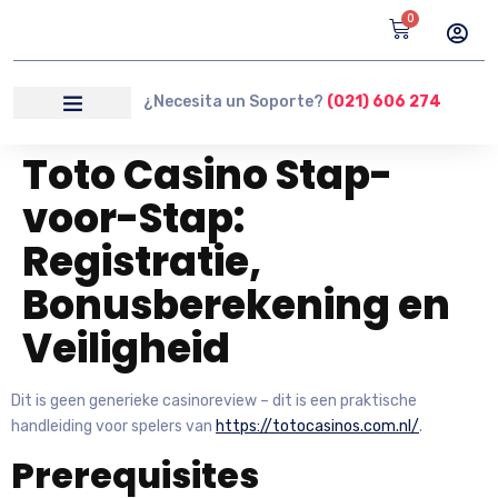
0
¿Necesita un Soporte?
(021) 606 274
Toto Casino Stap-
voor-Stap:
Registratie,
Bonusberekening en
Veiligheid
Dit is geen generieke casinoreview – dit is een praktische
handleiding voor spelers van
https://totocasinos.com.nl/
.
Prerequisites