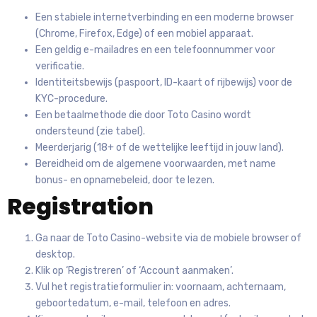
Een stabiele internetverbinding en een moderne browser
(Chrome, Firefox, Edge) of een mobiel apparaat.
Een geldig e-mailadres en een telefoonnummer voor
verificatie.
Identiteitsbewijs (paspoort, ID-kaart of rijbewijs) voor de
KYC-procedure.
Een betaalmethode die door Toto Casino wordt
ondersteund (zie tabel).
Meerderjarig (18+ of de wettelijke leeftijd in jouw land).
Bereidheid om de algemene voorwaarden, met name
bonus- en opnamebeleid, door te lezen.
Registration
Ga naar de Toto Casino-website via de mobiele browser of
desktop.
Klik op ‘Registreren’ of ‘Account aanmaken’.
Vul het registratieformulier in: voornaam, achternaam,
geboortedatum, e-mail, telefoon en adres.