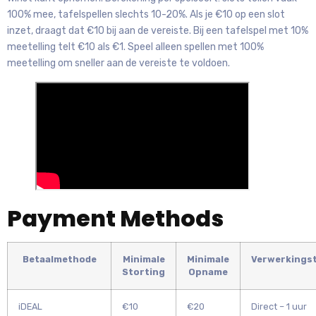
100% mee, tafelspellen slechts 10-20%. Als je €10 op een slot
inzet, draagt dat €10 bij aan de vereiste. Bij een tafelspel met 10%
meetelling telt €10 als €1. Speel alleen spellen met 100%
meetelling om sneller aan de vereiste te voldoen.
Payment Methods
Betaalmethode
Minimale
Minimale
Verwerkingst
Storting
Opname
iDEAL
€10
€20
Direct – 1 uur