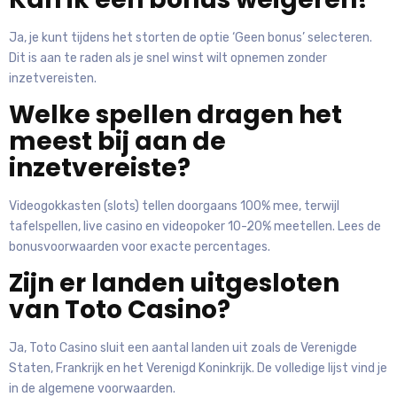
Ja, je kunt tijdens het storten de optie ‘Geen bonus’ selecteren.
Dit is aan te raden als je snel winst wilt opnemen zonder
inzetvereisten.
Welke spellen dragen het
meest bij aan de
inzetvereiste?
Videogokkasten (slots) tellen doorgaans 100% mee, terwijl
tafelspellen, live casino en videopoker 10-20% meetellen. Lees de
bonusvoorwaarden voor exacte percentages.
Zijn er landen uitgesloten
van Toto Casino?
Ja, Toto Casino sluit een aantal landen uit zoals de Verenigde
Staten, Frankrijk en het Verenigd Koninkrijk. De volledige lijst vind je
in de algemene voorwaarden.