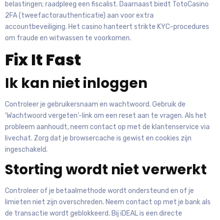
belastingen; raadpleeg een fiscalist. Daarnaast biedt TotoCasino
2FA (tweefactorauthenticatie) aan voor extra
accountbeveiliging. Het casino hanteert strikte KYC-procedures
om fraude en witwassen te voorkomen.
Fix It Fast
Ik kan niet inloggen
Controleer je gebruikersnaam en wachtwoord. Gebruik de
‘Wachtwoord vergeten’-link om een reset aan te vragen. Als het
probleem aanhoudt, neem contact op met de klantenservice via
livechat. Zorg dat je browsercache is gewist en cookies zijn
ingeschakeld.
Storting wordt niet verwerkt
Controleer of je betaalmethode wordt ondersteund en of je
limieten niet zijn overschreden. Neem contact op met je bank als
de transactie wordt geblokkeerd. Bij iDEAL is een directe