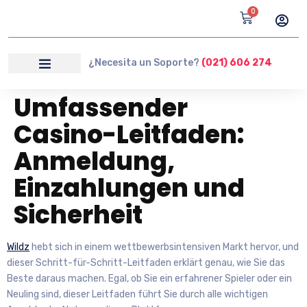
0
¿Necesita un Soporte?
(021) 606 274
Umfassender
Casino-Leitfaden:
Anmeldung,
Einzahlungen und
Sicherheit
Wildz
hebt sich in einem wettbewerbsintensiven Markt hervor, und
dieser Schritt-für-Schritt-Leitfaden erklärt genau, wie Sie das
Beste daraus machen. Egal, ob Sie ein erfahrener Spieler oder ein
Neuling sind, dieser Leitfaden führt Sie durch alle wichtigen