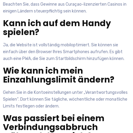
Beachten Sie, dass Gewinne aus Curaçao-lizenzierten Casinos in
einigen Ländern steuerpflichtig sein können.
Kann ich auf dem Handy
spielen?
Ja, die Website ist vollständig mobiloptimiert. Sie können sie
einfach über den Browser Ihres Smartphones aufrufen. Es gibt
auch eine PWA, die Sie zum Startbildschirm hinzufügen können.
Wie kann ich mein
Einzahlungslimit ändern?
Gehen Sie in die Kontoeinstellungen unter „Verantwortungsvolles
Spielen“. Dort können Sie tägliche, wöchentliche oder monatliche
Limits festlegen oder ändern.
Was passiert bei einem
Verbindungsabbruch