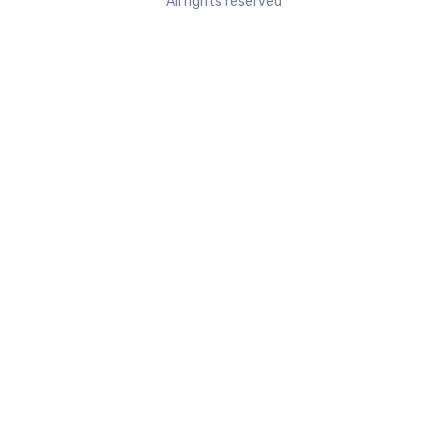
All rights reserved