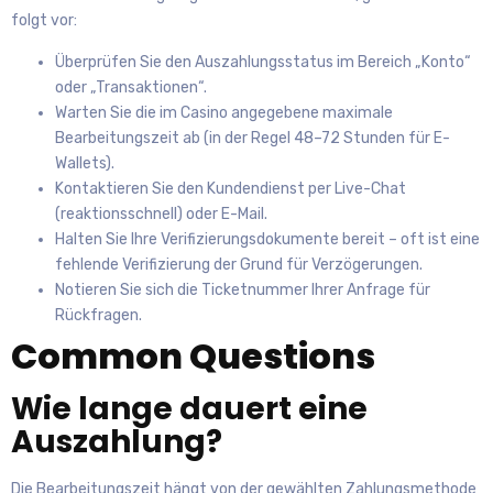
folgt vor:
Überprüfen Sie den Auszahlungsstatus im Bereich „Konto“
oder „Transaktionen“.
Warten Sie die im Casino angegebene maximale
Bearbeitungszeit ab (in der Regel 48–72 Stunden für E-
Wallets).
Kontaktieren Sie den Kundendienst per Live-Chat
(reaktionsschnell) oder E-Mail.
Halten Sie Ihre Verifizierungsdokumente bereit – oft ist eine
fehlende Verifizierung der Grund für Verzögerungen.
Notieren Sie sich die Ticketnummer Ihrer Anfrage für
Rückfragen.
Common Questions
Wie lange dauert eine
Auszahlung?
Die Bearbeitungszeit hängt von der gewählten Zahlungsmethode