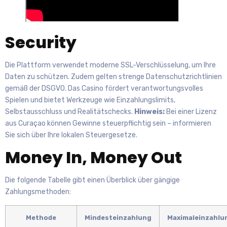
Security
Die Plattform verwendet moderne SSL-Verschlüsselung, um Ihre
Daten zu schützen. Zudem gelten strenge Datenschutzrichtlinien
gemäß der DSGVO. Das Casino fördert verantwortungsvolles
Spielen und bietet Werkzeuge wie Einzahlungslimits,
Selbstausschluss und Realitätschecks.
Hinweis:
Bei einer Lizenz
aus Curaçao können Gewinne steuerpflichtig sein – informieren
Sie sich über Ihre lokalen Steuergesetze.
Money In, Money Out
Die folgende Tabelle gibt einen Überblick über gängige
Zahlungsmethoden:
Methode
Mindesteinzahlung
Maximaleinzahlu