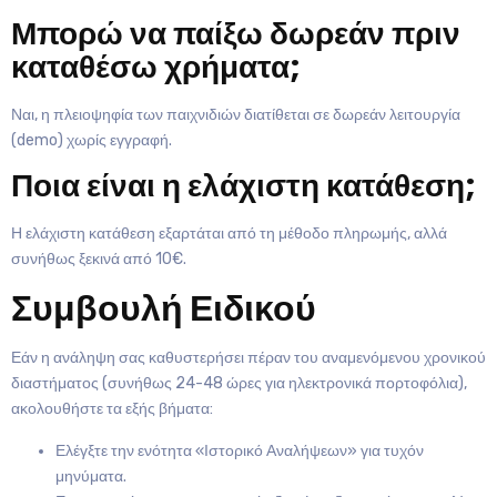
Μπορώ να παίξω δωρεάν πριν
καταθέσω χρήματα;
Ναι, η πλειοψηφία των παιχνιδιών διατίθεται σε δωρεάν λειτουργία
(demo) χωρίς εγγραφή.
Ποια είναι η ελάχιστη κατάθεση;
Η ελάχιστη κατάθεση εξαρτάται από τη μέθοδο πληρωμής, αλλά
συνήθως ξεκινά από 10€.
Συμβουλή Ειδικού
Εάν η ανάληψη σας καθυστερήσει πέραν του αναμενόμενου χρονικού
διαστήματος (συνήθως 24-48 ώρες για ηλεκτρονικά πορτοφόλια),
ακολουθήστε τα εξής βήματα:
Ελέγξτε την ενότητα «Ιστορικό Αναλήψεων» για τυχόν
μηνύματα.