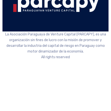
La Asociación Paraguaya de Venture Capital (PARCAPY), es una
organización sin fines de lucro con la misión de promover y
desarrollar la industria del capital de riesgo en Paraguay como
motor dinamizador de la economía.
All rights reserved