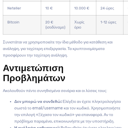
Neteller
10 €
10.000 €
24 ώρες
Bitcoin
20 €
Χωρίς
1-12 ώρες
(ισοδύναμο)
όριο
Συνιστάται να χρησιμοποιείτε την ίδια μέθοδο για κατάθεση και
ανάληψη, για ταχύτερη επεξεργασία. Τα κρυπτονομίσματα
προσφέρουν την ταχύτερη ανάληψη.
Αντιμετώπιση
Προβλημάτων
Ακολουθούν πέντε συνηθισμένα σενάρια και οι λύσεις τους:
Δεν μπορώ να συνδεθώ:
Ελέγξτε αν έχετε πληκτρολογήσει
σωστά το email/username και τον κωδικό. Χρησιμοποιήστε
την επιλογή «Ξέχασα τον κωδικό» για επαναφορά. Αν το
πρόβλημα παραμένει, επικοινωνήστε με την υποστήριξη.
Η ανάληψη καθυστερεί:
Βεβαιωθείτε ότι έχετε ολοκληρώσει