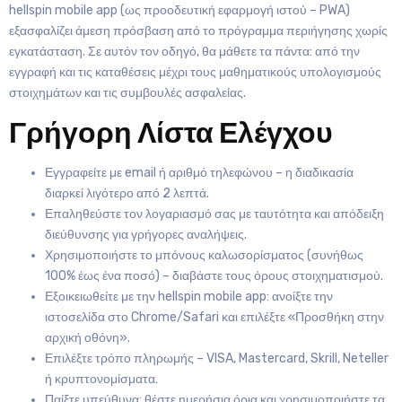
hellspin mobile app (ως προοδευτική εφαρμογή ιστού – PWA)
εξασφαλίζει άμεση πρόσβαση από το πρόγραμμα περιήγησης χωρίς
εγκατάσταση. Σε αυτόν τον οδηγό, θα μάθετε τα πάντα: από την
εγγραφή και τις καταθέσεις μέχρι τους μαθηματικούς υπολογισμούς
στοιχημάτων και τις συμβουλές ασφαλείας.
Γρήγορη Λίστα Ελέγχου
Εγγραφείτε με email ή αριθμό τηλεφώνου – η διαδικασία
διαρκεί λιγότερο από 2 λεπτά.
Επαληθεύστε τον λογαριασμό σας με ταυτότητα και απόδειξη
διεύθυνσης για γρήγορες αναλήψεις.
Χρησιμοποιήστε το μπόνους καλωσορίσματος (συνήθως
100% έως ένα ποσό) – διαβάστε τους όρους στοιχηματισμού.
Εξοικειωθείτε με την hellspin mobile app: ανοίξτε την
ιστοσελίδα στο Chrome/Safari και επιλέξτε «Προσθήκη στην
αρχική οθόνη».
Επιλέξτε τρόπο πληρωμής – VISA, Mastercard, Skrill, Neteller
ή κρυπτονομίσματα.
Παίξτε υπεύθυνα: θέστε ημερήσια όρια και χρησιμοποιήστε τα