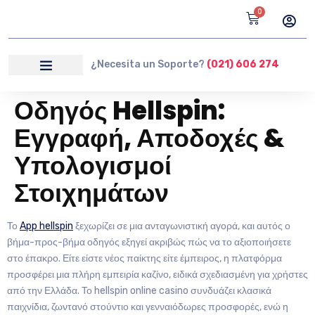
0
¿Necesita un Soporte?
(021) 606 274
Οδηγός Hellspin:
Εγγραφή, Αποδοχές &
Υπολογισμοί
Στοιχημάτων
Το
App hellspin
ξεχωρίζει σε μια ανταγωνιστική αγορά, και αυτός ο
βήμα-προς-βήμα οδηγός εξηγεί ακριβώς πώς να το αξιοποιήσετε
στο έπακρο. Είτε είστε νέος παίκτης είτε έμπειρος, η πλατφόρμα
προσφέρει μια πλήρη εμπειρία καζίνο, ειδικά σχεδιασμένη για χρήστες
από την Ελλάδα. Το hellspin online casino συνδυάζει κλασικά
παιχνίδια, ζωντανό στούντιο και γενναιόδωρες προσφορές, ενώ η