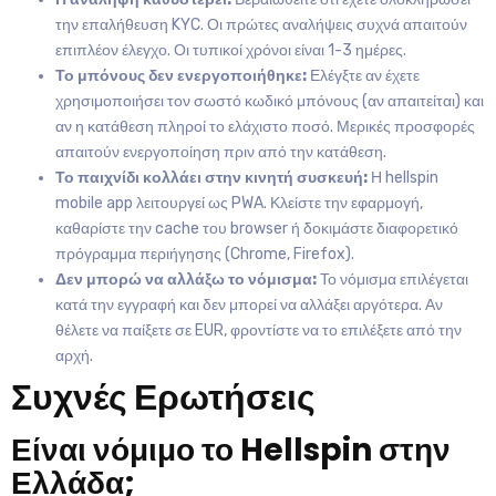
την επαλήθευση KYC. Οι πρώτες αναλήψεις συχνά απαιτούν
επιπλέον έλεγχο. Οι τυπικοί χρόνοι είναι 1-3 ημέρες.
Το μπόνους δεν ενεργοποιήθηκε:
Ελέγξτε αν έχετε
χρησιμοποιήσει τον σωστό κωδικό μπόνους (αν απαιτείται) και
αν η κατάθεση πληροί το ελάχιστο ποσό. Μερικές προσφορές
απαιτούν ενεργοποίηση πριν από την κατάθεση.
Το παιχνίδι κολλάει στην κινητή συσκευή:
Η hellspin
mobile app λειτουργεί ως PWA. Κλείστε την εφαρμογή,
καθαρίστε την cache του browser ή δοκιμάστε διαφορετικό
πρόγραμμα περιήγησης (Chrome, Firefox).
Δεν μπορώ να αλλάξω το νόμισμα:
Το νόμισμα επιλέγεται
κατά την εγγραφή και δεν μπορεί να αλλάξει αργότερα. Αν
θέλετε να παίξετε σε EUR, φροντίστε να το επιλέξετε από την
αρχή.
Συχνές Ερωτήσεις
Είναι νόμιμο το Hellspin στην
Ελλάδα;