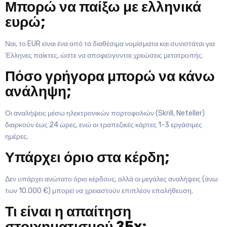
Μπορώ να παίξω με ελληνικά
ευρώ;
Ναι, το EUR είναι ένα από τα διαθέσιμα νομίσματα και συνιστάται για
Έλληνες παίκτες, ώστε να αποφεύγονται χρεώσεις μετατροπής.
Πόσο γρήγορα μπορώ να κάνω
ανάληψη;
Οι αναλήψεις μέσω ηλεκτρονικών πορτοφολιών (Skrill, Neteller)
διαρκούν έως 24 ώρες, ενώ οι τραπεζικές κάρτες 1-3 εργάσιμες
ημέρες.
Υπάρχει όριο στα κέρδη;
Δεν υπάρχει ανώτατο όριο κέρδους, αλλά οι μεγάλες αναλήψεις (άνω
των 10.000 €) μπορεί να χρειαστούν επιπλέον επαλήθευση.
Τι είναι η απαίτηση
στοιχηματισμού 35x;