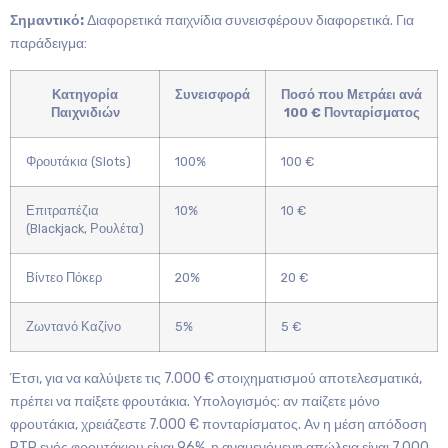
Σημαντικό:
Διαφορετικά παιχνίδια συνεισφέρουν διαφορετικά. Για
παράδειγμα:
Κατηγορία
Συνεισφορά
Ποσό που Μετράει ανά
Παιχνιδιών
100 € Πονταρίσματος
Φρουτάκια (Slots)
100%
100 €
Επιτραπέζια
10%
10 €
(Blackjack, Ρουλέτα)
Βίντεο Πόκερ
20%
20 €
Ζωντανό Καζίνο
5%
5 €
Έτσι, για να καλύψετε τις 7.000 € στοιχηματισμού αποτελεσματικά,
πρέπει να παίξετε φρουτάκια. Υπολογισμός: αν παίζετε μόνο
φρουτάκια, χρειάζεστε 7.000 € πονταρίσματος. Αν η μέση απόδοση
RTP ενός φρουτάκιου είναι 96%, η αναμενόμενη απώλεια είναι 7.000