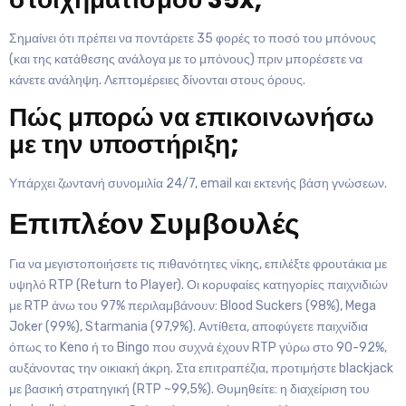
Σημαίνει ότι πρέπει να ποντάρετε 35 φορές το ποσό του μπόνους
(και της κατάθεσης ανάλογα με το μπόνους) πριν μπορέσετε να
κάνετε ανάληψη. Λεπτομέρειες δίνονται στους όρους.
Πώς μπορώ να επικοινωνήσω
με την υποστήριξη;
Υπάρχει ζωντανή συνομιλία 24/7, email και εκτενής βάση γνώσεων.
Επιπλέον Συμβουλές
Για να μεγιστοποιήσετε τις πιθανότητες νίκης, επιλέξτε φρουτάκια με
υψηλό RTP (Return to Player). Οι κορυφαίες κατηγορίες παιχνιδιών
με RTP άνω του 97% περιλαμβάνουν: Blood Suckers (98%), Mega
Joker (99%), Starmania (97,9%). Αντίθετα, αποφύγετε παιχνίδια
όπως το Keno ή το Bingo που συχνά έχουν RTP γύρω στο 90-92%,
αυξάνοντας την οικιακή άκρη. Στα επιτραπέζια, προτιμήστε blackjack
με βασική στρατηγική (RTP ~99,5%). Θυμηθείτε: η διαχείριση του