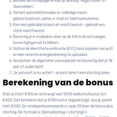
Bezoek de homepage en klik op de knop ‘Registreren’ of
‘Aanmelden’.
Vul het aanmeldformulier in: volledige naam,
geboortedatum, adres, e-mail en telefoonnummer.
Kies een gebruikersnaam en wachtwoord – gebruik een
sterk wachtwoord.
Bevestig je e-mailadres door op de link in de ontvangen
bevestigingsmail te klikken.
Voltooi de identiteitsverificatie (KYC) door kopieën van je ID
en een recente energierekening te uploaden.
Accepteer de algemene voorwaarden en bevestig dat je 18
jaar of ouder bent.
Je account is nu actief – je kunt direct een storting doen.
Berekening van de bonus
Stel: je stort €100 en ontvangt een 100% welkomstbonus tot
€200. Dat betekent dat je €100 extra tegoed krijgt, dus je speelt
met €200. De rondspeelvoorwaarde is vaak 35 keer de bonus plus
storting. De formule is: (bonusbedrag + storting) ×