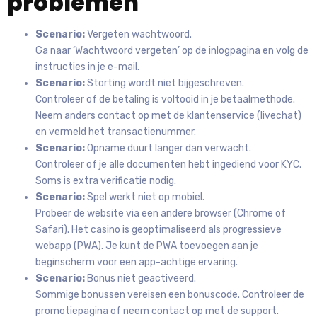
problemen
Scenario:
Vergeten wachtwoord.
Ga naar ‘Wachtwoord vergeten’ op de inlogpagina en volg de
instructies in je e-mail.
Scenario:
Storting wordt niet bijgeschreven.
Controleer of de betaling is voltooid in je betaalmethode.
Neem anders contact op met de klantenservice (livechat)
en vermeld het transactienummer.
Scenario:
Opname duurt langer dan verwacht.
Controleer of je alle documenten hebt ingediend voor KYC.
Soms is extra verificatie nodig.
Scenario:
Spel werkt niet op mobiel.
Probeer de website via een andere browser (Chrome of
Safari). Het casino is geoptimaliseerd als progressieve
webapp (PWA). Je kunt de PWA toevoegen aan je
beginscherm voor een app-achtige ervaring.
Scenario:
Bonus niet geactiveerd.
Sommige bonussen vereisen een bonuscode. Controleer de
promotiepagina of neem contact op met de support.