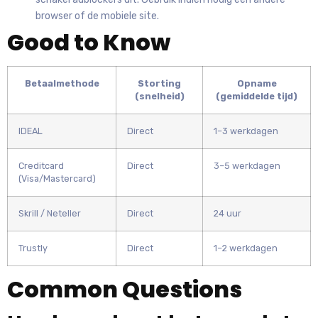
browser of de mobiele site.
Good to Know
Betaalmethode
Storting
Opname
(snelheid)
(gemiddelde tijd)
IDEAL
Direct
1–3 werkdagen
Creditcard
Direct
3–5 werkdagen
(Visa/Mastercard)
Skrill / Neteller
Direct
24 uur
Trustly
Direct
1–2 werkdagen
Common Questions