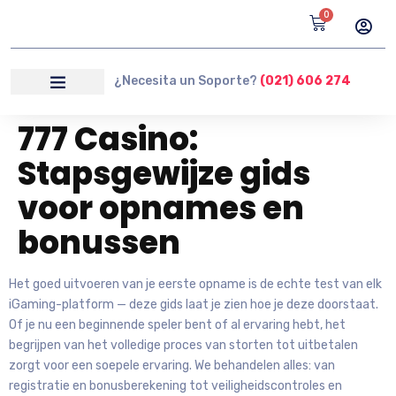
0
¿Necesita un Soporte?
(021) 606 274
777 Casino:
Stapsgewijze gids
voor opnames en
bonussen
Het goed uitvoeren van je eerste opname is de echte test van elk
iGaming-platform — deze gids laat je zien hoe je deze doorstaat.
Of je nu een beginnende speler bent of al ervaring hebt, het
begrijpen van het volledige proces van storten tot uitbetalen
zorgt voor een soepele ervaring. We behandelen alles: van
registratie en bonusberekening tot veiligheidscontroles en