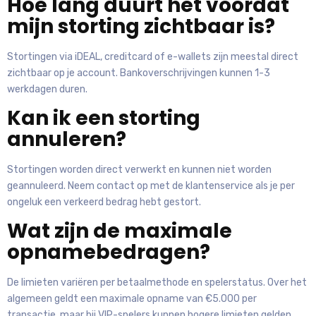
Hoe lang duurt het voordat
mijn storting zichtbaar is?
Stortingen via iDEAL, creditcard of e-wallets zijn meestal direct
zichtbaar op je account. Bankoverschrijvingen kunnen 1-3
werkdagen duren.
Kan ik een storting
annuleren?
Stortingen worden direct verwerkt en kunnen niet worden
geannuleerd. Neem contact op met de klantenservice als je per
ongeluk een verkeerd bedrag hebt gestort.
Wat zijn de maximale
opnamebedragen?
De limieten variëren per betaalmethode en spelerstatus. Over het
algemeen geldt een maximale opname van €5.000 per
transactie, maar bij VIP-spelers kunnen hogere limieten gelden.