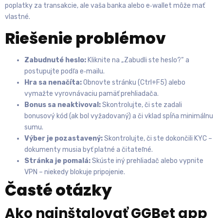
poplatky za transakcie, ale vaša banka alebo e‑wallet môže mať
vlastné.
Riešenie problémov
Zabudnuté heslo:
Kliknite na „Zabudli ste heslo?“ a
postupujte podľa e‑mailu.
Hra sa nenačíta:
Obnovte stránku (Ctrl+F5) alebo
vymažte vyrovnávaciu pamäť prehliadača.
Bonus sa neaktivoval:
Skontrolujte, či ste zadali
bonusový kód (ak bol vyžadovaný) a či vklad spĺňa minimálnu
sumu.
Výber je pozastavený:
Skontrolujte, či ste dokončili KYC –
dokumenty musia byť platné a čitateľné.
Stránka je pomalá:
Skúste iný prehliadač alebo vypnite
VPN – niekedy blokuje pripojenie.
Časté otázky
Ako nainštalovať GGBet app