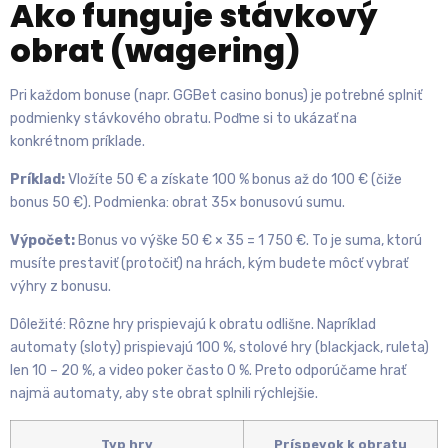
Ako funguje stávkový
obrat (wagering)
Pri každom bonuse (napr. GGBet casino bonus) je potrebné splniť
podmienky stávkového obratu. Poďme si to ukázať na
konkrétnom príklade.
Príklad:
Vložíte 50 € a získate 100 % bonus až do 100 € (čiže
bonus 50 €). Podmienka: obrat 35× bonusovú sumu.
Výpočet:
Bonus vo výške 50 € × 35 = 1 750 €. To je suma, ktorú
musíte prestaviť (protočiť) na hrách, kým budete môcť vybrať
výhry z bonusu.
Dôležité: Rôzne hry prispievajú k obratu odlišne. Napríklad
automaty (sloty) prispievajú 100 %, stolové hry (blackjack, ruleta)
len 10 – 20 %, a video poker často 0 %. Preto odporúčame hrať
najmä automaty, aby ste obrat splnili rýchlejšie.
Typ hry
Príspevok k obratu