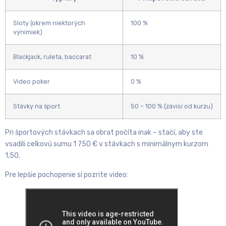
Sloty (okrem niektorých
100 %
výnimiek)
Blackjack, ruleta, baccarat
10 %
Video poker
0 %
Stávky na šport
50 – 100 % (závisí od kurzu)
Pri športových stávkach sa obrat počíta inak – stačí, aby ste
vsadili celkovú sumu 1 750 € v stávkach s minimálnym kurzom
1,50.
Pre lepšie pochopenie si pozrite video: