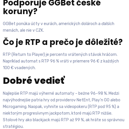
Podporuje GGBet české
koruny?
GGBet ponúka účty v eurách, amerických dolároch a ďalších
menách, ale nie v CZK.
Čo je RTP a prečo je dôležité?
RTP (Return to Player) je percento vrátených stávok hráčom.
Napríklad automat s RTP 96 % vráti v priemere 96 € z každých
100 € vsadených.
Dobré vedieť
Najlepšie RTP majú výherné automaty – bežne 96–98 %. Medzi
najvýhodnejšie patria hry od providerov NetEnt, Play’n GO alebo
Microgaming. Naopak, vyhnite sa videopokeru (RTP pod 95 %) a
niektorým progresívnym jackpotom, ktoré majú RTP nižšie.
Stolové hry ako blackjack majú RTP až 99 %, ak hráte so správnou
stratégiou.