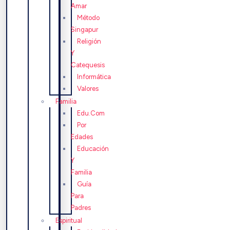
Amar
Método
Singapur
Religión
Y
Catequesis
Informática
Valores
Familia
Edu.Com
Por
Edades
Educación
Y
Familia
Guía
Para
Padres
Espiritual