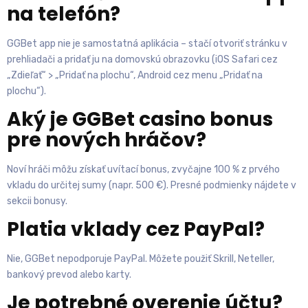
na telefón?
GGBet app nie je samostatná aplikácia – stačí otvoriť stránku v
prehliadači a pridať ju na domovskú obrazovku (iOS Safari cez
„Zdieľať“ > „Pridať na plochu“, Android cez menu „Pridať na
plochu“).
Aký je GGBet casino bonus
pre nových hráčov?
Noví hráči môžu získať uvítací bonus, zvyčajne 100 % z prvého
vkladu do určitej sumy (napr. 500 €). Presné podmienky nájdete v
sekcii bonusy.
Platia vklady cez PayPal?
Nie, GGBet nepodporuje PayPal. Môžete použiť Skrill, Neteller,
bankový prevod alebo karty.
Je potrebné overenie účtu?