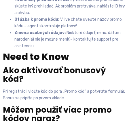
skúste iný prehliadač. Ak problém pretrváva, nahláste ID hry
a chybu.
Otázka k promo kódu:
V live chate uveďte názov promo
kódu – agent skontroluje platnosť.
Zmena osobných údajov:
Niektoré údaje (meno, dátum
narodenia) nie je možné meniť – kontaktujte support pre
asistenciu.
Need to Know
Ako aktivovať bonusový
kód?
Pri registrácii vložte kód do poľa „Promo kód“ a potvrďte formulár.
Bonus sa pripíše po prvom vklade.
Môžem použiť viac promo
kódov naraz?