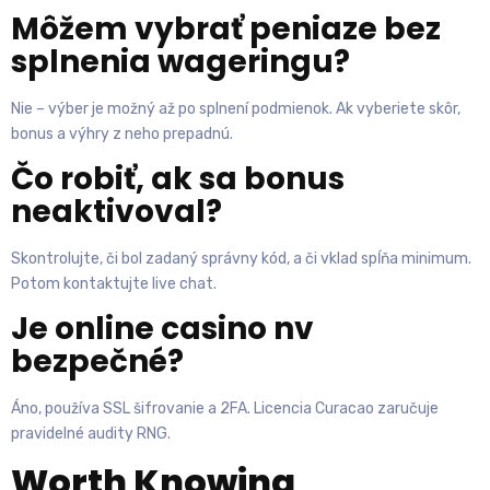
Môžem vybrať peniaze bez
splnenia wageringu?
Nie – výber je možný až po splnení podmienok. Ak vyberiete skôr,
bonus a výhry z neho prepadnú.
Čo robiť, ak sa bonus
neaktivoval?
Skontrolujte, či bol zadaný správny kód, a či vklad spĺňa minimum.
Potom kontaktujte live chat.
Je online casino nv
bezpečné?
Áno, používa SSL šifrovanie a 2FA. Licencia Curacao zaručuje
pravidelné audity RNG.
Worth Knowing