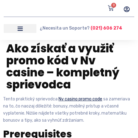
0
¿Necesita un Soporte?
(021) 606 274
Ako získať a využiť
promo kód v Nv
casine – kompletný
sprievodca
Tento praktický sprievodca
Nv casino promo code
sa zameriava
na to, čo naozaj dôležité: bonusy, mobilný prístup a včasné
vyplatenie. Nižšie nájdete všetky potrebné kroky, matematiku
bonusov a tipy, ako sa vyhnúť zdržaniam.
Prerequisites