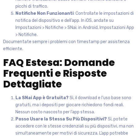
picchi di traffico.
Notifiche Non Funzionanti
: Controllate le impostazioni di
notifica del dispositivo e dell’app. In iOS, andate su
Impostazioni > Notifiche > SNai; in Android, Impostazioni App
> Notifiche.
Documentate sempre i problemi con timestamp per assistenza
efficiente.
FAQ Estesa: Domande
Frequenti e Risposte
Dettagliate
La SNai App è Gratuita?
Sì, il download e l’uso base sono
gratuiti, ma i depositi per giocare richiedono fondi reali.
Nessun costo nascosto per l’app stessa.
Posso Usare la Stessa Su Più Dispositivi?
Sì, potete
accedere con le stesse credenziali su più dispositivi, ma non
simultaneamente per motivi di sicurezza. L’app potrebbe