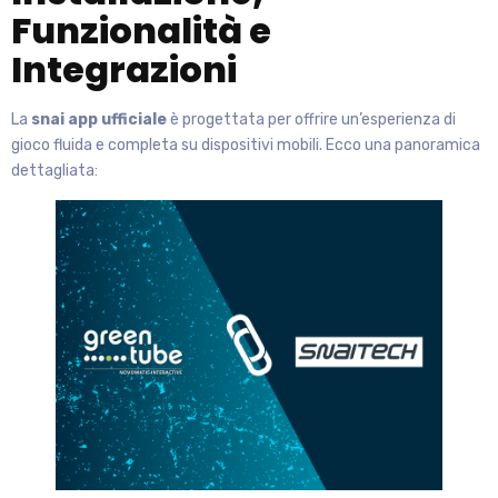
Funzionalità e
Integrazioni
La
snai app ufficiale
è progettata per offrire un’esperienza di
gioco fluida e completa su dispositivi mobili. Ecco una panoramica
dettagliata: