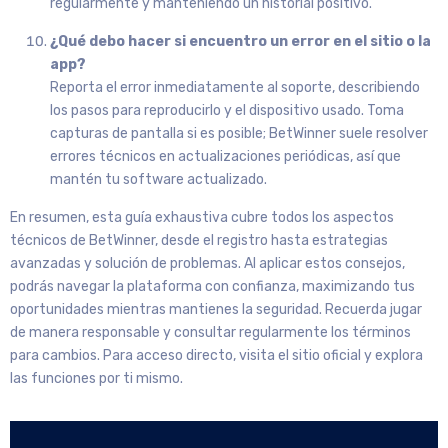
regularmente y manteniendo un historial positivo.
¿Qué debo hacer si encuentro un error en el sitio o la
app?
Reporta el error inmediatamente al soporte, describiendo
los pasos para reproducirlo y el dispositivo usado. Toma
capturas de pantalla si es posible; BetWinner suele resolver
errores técnicos en actualizaciones periódicas, así que
mantén tu software actualizado.
En resumen, esta guía exhaustiva cubre todos los aspectos
técnicos de BetWinner, desde el registro hasta estrategias
avanzadas y solución de problemas. Al aplicar estos consejos,
podrás navegar la plataforma con confianza, maximizando tus
oportunidades mientras mantienes la seguridad. Recuerda jugar
de manera responsable y consultar regularmente los términos
para cambios. Para acceso directo, visita el sitio oficial y explora
las funciones por ti mismo.