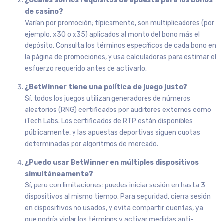
¿Cuáles son los requisitos de apuesta para los bonos
de casino?
Varían por promoción; típicamente, son multiplicadores (por
ejemplo, x30 o x35) aplicados al monto del bono más el
depósito. Consulta los términos específicos de cada bono en
la página de promociones, y usa calculadoras para estimar el
esfuerzo requerido antes de activarlo.
¿BetWinner tiene una política de juego justo?
Sí, todos los juegos utilizan generadores de números
aleatorios (RNG) certificados por auditores externos como
iTech Labs. Los certificados de RTP están disponibles
públicamente, y las apuestas deportivas siguen cuotas
determinadas por algoritmos de mercado.
¿Puedo usar BetWinner en múltiples dispositivos
simultáneamente?
Sí, pero con limitaciones: puedes iniciar sesión en hasta 3
dispositivos al mismo tiempo. Para seguridad, cierra sesión
en dispositivos no usados, y evita compartir cuentas, ya
que podría violar los términos y activar medidas anti-