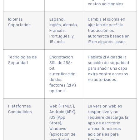
costos adicionales.
Idiomas
Español,
Cambia el idioma en
Soportados
Inglés, Alemán,
ajustes de perfil; la
Francés,
traducción es
Portugués, y
automática basada en
15+ más
IP en algunos casos.
Tecnologías de
Encriptación
Habilita 2FA desde la
Seguridad
SSL de 256-
sección de seguridad
bit,
para añadir una capa
autenticación
extra contra accesos
de dos
no autorizados.
factores (2FA)
opcional
Plataformas
Web (HTML5),
La versión web es
Compatibles
Android (APK),
responsive y no
iOS (App
requiere descarga; la
Store),
app de escritorio
Windows
ofrece funciones
(aplicación de
adicionales para
escritorio)
traders.