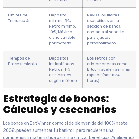
Límites de
Depósito
Revisa los límites
Transacción
mínimo: 5€,
específicos en la
Retiro mínimo:
sección de banca;
10€, Máximo
contacta al soporte
diario variable
para ajustes
por método
personalizados.
Tiempos de
Depósitos:
Los retiros con
Procesamiento
instantáneos,
criptomonedas como
Retiros: 1-5
Bitcoin suelen ser más
días hábiles
rápidos (hasta 24
según método
horas).
Estrategia de bonos:
Cálculos y escenarios
Los bonos en BetWinner, como el de bienvenida del 100% hasta
200€, pueden aumentar tu bankroll, pero requieren una
comprensión matemática para maximizar beneficios. Analicemos