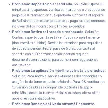
Problema: Depósito no acreditado.
Solución: Espera 15
minutos; si no aparece, verifica con tu banco o proveedor de
pago que la transacción fue aprobada. Contacta al soporte
de BetWinner con el comprobante de pago; errores comunes
incluyen datos incorrectos o límites excedidos.
Problema: Retiro retrasado o rechazado.
Solución:
Confirma que tu cuenta está verificada completamente
(documentos subidos). Revisa los términos para requisitos
de apuesta pendientes. Si pasa de 5 días, contacta al
soporte con el ID de transacción; podrían requerir
documentación adicional para cumplir con regulaciones
anti-lavado.
Problema: La aplicación móvil no se instala o crashea.
Solución: Para Android, habilita «Fuentes desconocidas» y
asegúrate de tener espacio suficiente. Para iOS, verifica que
tu versión de iOS sea compatible. Actualiza la app o
reinstálala desde la fuente oficial; si crashea, cierra otras
apps o reinicia el dispositivo.
Problema: Bono no activado automáticamente.