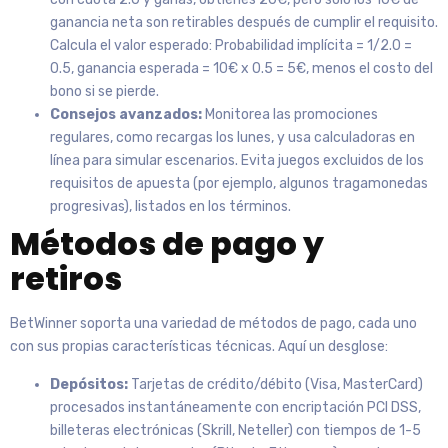
ganancia neta son retirables después de cumplir el requisito.
Calcula el valor esperado: Probabilidad implícita = 1/2.0 =
0.5, ganancia esperada = 10€ x 0.5 = 5€, menos el costo del
bono si se pierde.
Consejos avanzados:
Monitorea las promociones
regulares, como recargas los lunes, y usa calculadoras en
línea para simular escenarios. Evita juegos excluidos de los
requisitos de apuesta (por ejemplo, algunos tragamonedas
progresivas), listados en los términos.
Métodos de pago y
retiros
BetWinner soporta una variedad de métodos de pago, cada uno
con sus propias características técnicas. Aquí un desglose:
Depósitos:
Tarjetas de crédito/débito (Visa, MasterCard)
procesados instantáneamente con encriptación PCI DSS,
billeteras electrónicas (Skrill, Neteller) con tiempos de 1-5