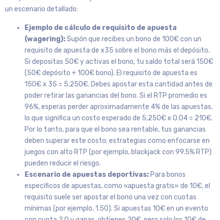
un escenario detallado:
Ejemplo de cálculo de requisito de apuesta
(wagering):
Supón que recibes un bono de 100€ con un
requisito de apuesta de x35 sobre el bono más el depósito.
Si depositas 50€ y activas el bono, tu saldo total será 150€
(50€ depósito + 100€ bono). El requisito de apuesta es
150€ x 35 = 5,250€. Debes apostar esta cantidad antes de
poder retirar las ganancias del bono. Si el RTP promedio es
96%, esperas perder aproximadamente 4% de las apuestas,
lo que significa un costo esperado de 5,250€ x 0.04 = 210€.
Por lo tanto, para que el bono sea rentable, tus ganancias
deben superar este costo; estrategias como enfocarse en
juegos con alto RTP (por ejemplo, blackjack con 99.5% RTP)
pueden reducir el riesgo.
Escenario de apuestas deportivas:
Para bonos
específicos de apuestas, como «apuesta gratis» de 10€, el
requisito suele ser apostar el bono una vez con cuotas
mínimas (por ejemplo, 1.50). Si apuestas 10€ en un evento
con cuota 2.0 y ganas, obtienes 20€, pero solo los 10€ de