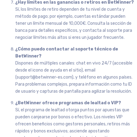
¿Hay límites en las ganancias o retiros en BetWinner?
Sí, los límites de retiro dependen de tu nivel de cuenta y
método de pago; por ejemplo, cuentas estándar pueden
tener un límite mensual de 10,000€. Consulta la sección de
banca para detalles específicos, y contacta al soporte para
negociar límites más altos si eres un jugador frecuente.
¿Cómo puedo contactar al soporte técnico de
BetWinner?
Dispones de múltiples canales: chat en vivo 24/7 (accesible
desde el icono de ayuda en el sitio), email
(support@betwinner-es.com), y teléfono en algunos países.
Para problemas complejos, prepara información como tu ID
de usuario y capturas de pantalla para agilizar la resolución.
¿BetWinner ofrece programas de lealtad o VIP?
Sí, el programa de lealtad otorga puntos por apuestas que
pueden canjearse por bonos o efectivo. Los niveles VIP
ofrecen beneficios como gestores personales, retiros más
rápidos y bonos exclusivos; asciende apostando