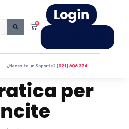
Login
0
Registro
¿Necesita un Soporte?
(021) 606 274
ratica per
incite