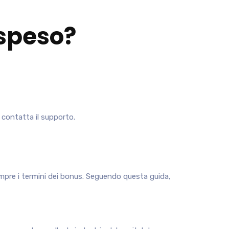
ospeso?
, contatta il supporto.
sempre i termini dei bonus. Seguendo questa guida,