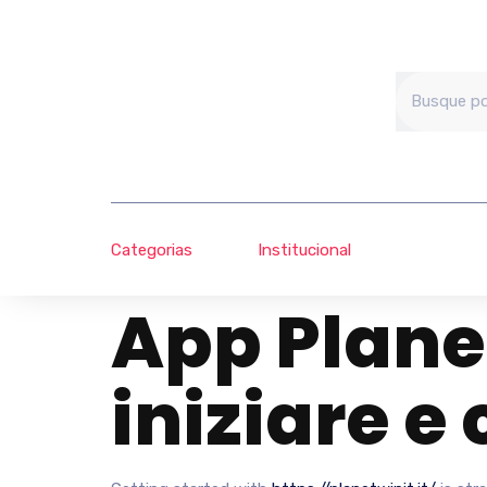
Categorias
Institucional
App Plane
iniziare e 