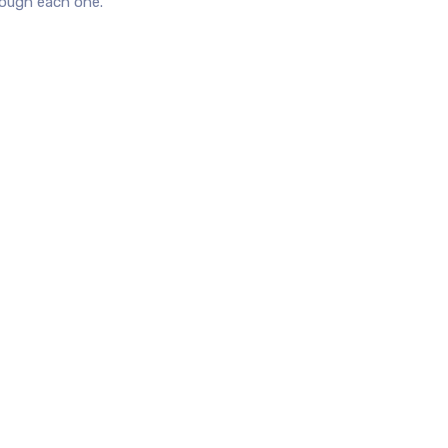
rough each one.