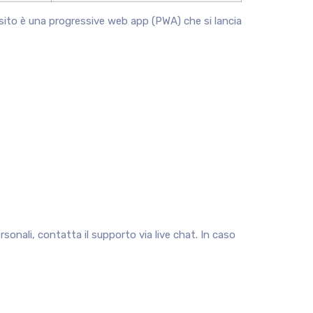
 sito è una progressive web app (PWA) che si lancia
sonali, contatta il supporto via live chat. In caso