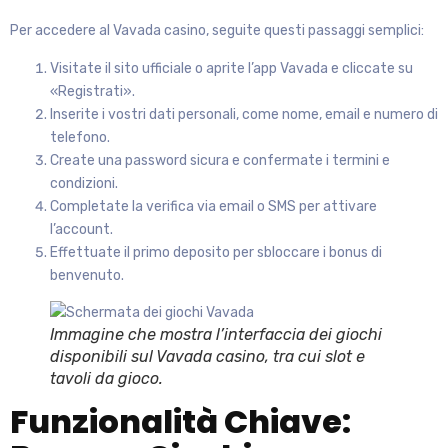
Per accedere al Vavada casino, seguite questi passaggi semplici:
Visitate il sito ufficiale o aprite l’app Vavada e cliccate su
«Registrati».
Inserite i vostri dati personali, come nome, email e numero di
telefono.
Create una password sicura e confermate i termini e
condizioni.
Completate la verifica via email o SMS per attivare
l’account.
Effettuate il primo deposito per sbloccare i bonus di
benvenuto.
Immagine che mostra l’interfaccia dei giochi
disponibili sul Vavada casino, tra cui slot e
tavoli da gioco.
Funzionalità Chiave: