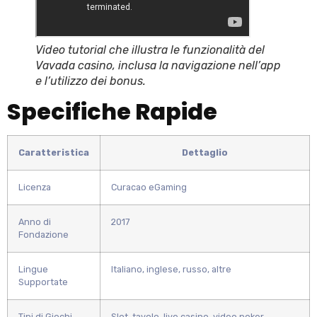
Video tutorial che illustra le funzionalità del
Vavada casino, inclusa la navigazione nell’app
e l’utilizzo dei bonus.
Specifiche Rapide
Caratteristica
Dettaglio
Licenza
Curacao eGaming
Anno di
2017
Fondazione
Lingue
Italiano, inglese, russo, altre
Supportate
Tipi di Giochi
Slot, tavolo, live casino, video poker