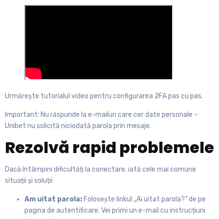
Urmărește tutorialul video pentru configurarea 2FA pas cu pas.
Important: Nu răspunde la e-mailuri care cer date personale –
Unibet nu solicită niciodată parola prin mesaje.
Rezolvă rapid problemele
Dacă întâmpini dificultăți la conectare, iată cele mai comune
situații și soluții:
Am uitat parola:
Folosește linkul „Ai uitat parola?” de pe
pagina de autentificare. Vei primi un e-mail cu instrucțiuni