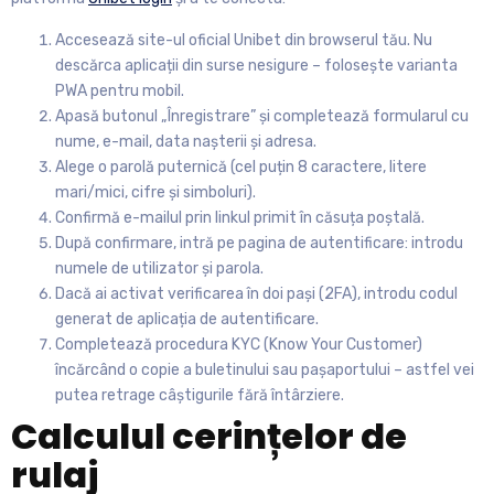
Accesează site-ul oficial Unibet din browserul tău. Nu
descărca aplicații din surse nesigure – folosește varianta
PWA pentru mobil.
Apasă butonul „Înregistrare” și completează formularul cu
nume, e-mail, data nașterii și adresa.
Alege o parolă puternică (cel puțin 8 caractere, litere
mari/mici, cifre și simboluri).
Confirmă e-mailul prin linkul primit în căsuța poștală.
După confirmare, intră pe pagina de autentificare: introdu
numele de utilizator și parola.
Dacă ai activat verificarea în doi pași (2FA), introdu codul
generat de aplicația de autentificare.
Completează procedura KYC (Know Your Customer)
încărcând o copie a buletinului sau pașaportului – astfel vei
putea retrage câștigurile fără întârziere.
Calculul cerințelor de
rulaj