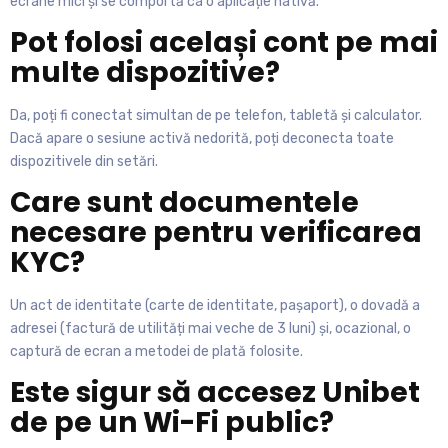
ecrane mici și se comportă ca o aplicație nativă.
Pot folosi același cont pe mai
multe dispozitive?
Da, poți fi conectat simultan de pe telefon, tabletă și calculator.
Dacă apare o sesiune activă nedorită, poți deconecta toate
dispozitivele din setări.
Care sunt documentele
necesare pentru verificarea
KYC?
Un act de identitate (carte de identitate, pașaport), o dovadă a
adresei (factură de utilități mai veche de 3 luni) și, ocazional, o
captură de ecran a metodei de plată folosite.
Este sigur să accesez Unibet
de pe un Wi-Fi public?