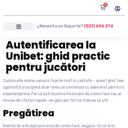
0
¿Necesita un Soporte?
(021) 606 274
Autentificarea la
Unibet: ghid practic
pentru jucători
Cazinourile online variază foarte mult în calitate – acest ghid taie
zgomotul și acoperă doar ceea ce contează cu adevărat pentru o
experiență lină. Fie că ești la prima încercare de conectare sau ai
nevoie de sfaturi rapide, vei găsi aici tot ce trebuie să știi.
Pregătirea
Înainte de a începe procesul de conectare, asigură-te că ai la