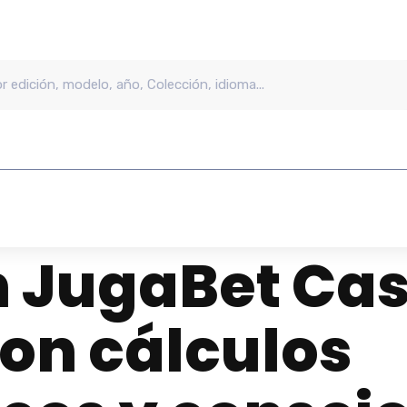
n JugaBet Cas
con cálculos