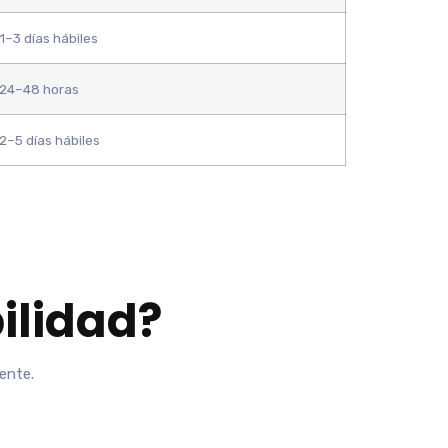
1–3 días hábiles
24–48 horas
2–5 días hábiles
ilidad?
ente.