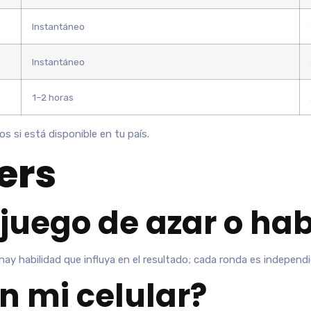
Instantáneo
Instantáneo
1–2 horas
s si está disponible en tu país.
ers
 juego de azar o hab
ay habilidad que influya en el resultado; cada ronda es independi
n mi celular?