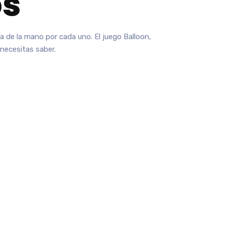
os
a de la mano por cada uno. El juego Balloon,
necesitas saber.