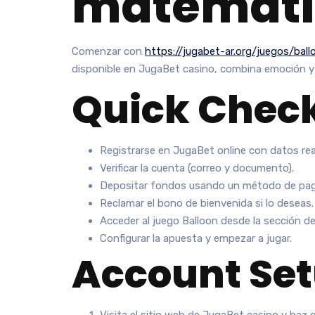
matemátic
Comenzar con
https://jugabet-ar.org/juegos/ball
disponible en JugaBet casino, combina emoción y 
Quick Check
Registrarse en JugaBet online con datos rea
Verificar la cuenta (correo y documento).
Depositar fondos usando un método de pag
Reclamar el bono de bienvenida si lo deseas.
Acceder al juego Balloon desde la sección de
Configurar la apuesta y empezar a jugar.
Account Se