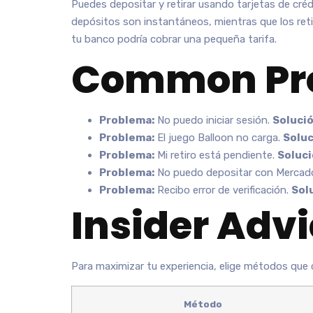
Puedes depositar y retirar usando tarjetas de cré
depósitos son instantáneos, mientras que los reti
tu banco podría cobrar una pequeña tarifa.
Common Pro
Problema:
No puedo iniciar sesión.
Solució
Problema:
El juego Balloon no carga.
Soluc
Problema:
Mi retiro está pendiente.
Soluci
Problema:
No puedo depositar con Mercad
Problema:
Recibo error de verificación.
Sol
Insider Adv
Para maximizar tu experiencia, elige métodos que 
Método