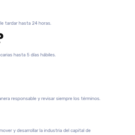
le tardar hasta 24 horas.
?
carias hasta 5 días hábiles.
nera responsable y revisar siempre los términos.
er y desarrollar la industria del capital de