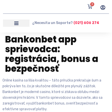
0
¿Necesita un Soporte?
(021) 606 274
Bankonbet app
sprievodca:
registrácia, bonus a
bezpečnosť
Online kasína sa líšia kvalitou – táto príručka prekračuje šum a
pokrýva len to, čo je skutočne dôležité pre plynulý zážitok.
Bankonbet je moderné casino, ktoré si získava obľubu medzi
slovenskými hráčmi. V tomto sprievodcovi sa dozviete, ako sa
zaregistrovať, využiť bankonbet bonus, overiť bezpečnosť a
efektívne spravovať platby.