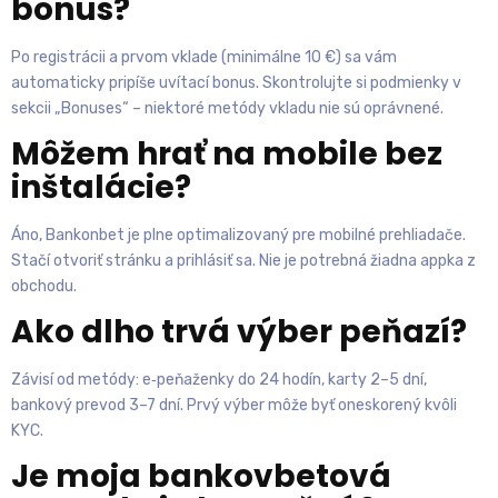
bonus?
Po registrácii a prvom vklade (minimálne 10 €) sa vám
automaticky pripíše uvítací bonus. Skontrolujte si podmienky v
sekcii „Bonuses“ – niektoré metódy vkladu nie sú oprávnené.
Môžem hrať na mobile bez
inštalácie?
Áno, Bankonbet je plne optimalizovaný pre mobilné prehliadače.
Stačí otvoriť stránku a prihlásiť sa. Nie je potrebná žiadna appka z
obchodu.
Ako dlho trvá výber peňazí?
Závisí od metódy: e‑peňaženky do 24 hodín, karty 2–5 dní,
bankový prevod 3–7 dní. Prvý výber môže byť oneskorený kvôli
KYC.
Je moja bankovbetová