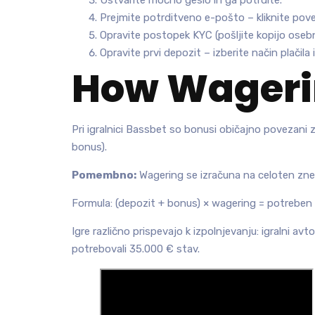
Ustvarite močno geslo in ga potrdite.
Prejmite potrditveno e-pošto – kliknite pove
Opravite postopek KYC (pošljite kopijo oseb
Opravite prvi depozit – izberite način plačila
How Wageri
Pri igralnici Bassbet so bonusi običajno povezani
bonus).
Pomembno:
Wagering se izračuna na celoten znes
Formula: (depozit + bonus) × wagering = potreben
Igre različno prispevajo k izpolnjevanju: igralni av
potrebovali 35.000 € stav.