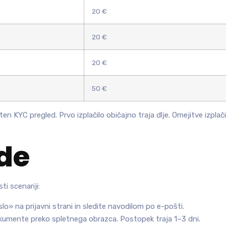
20 €
20 €
20 €
50 €
n KYC pregled. Prvo izplačilo običajno traja dlje. Omejitve izplači
de
i scenariji:
lo» na prijavni strani in sledite navodilom po e-pošti.
kumente preko spletnega obrazca. Postopek traja 1–3 dni.