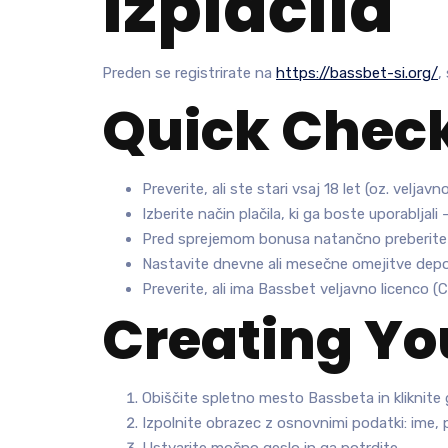
izplačila
Preden se registrirate na
https://bassbet-si.org/
,
Quick Check
Preverite, ali ste stari vsaj 18 let (oz. veljav
Izberite način plačila, ki ga boste uporabljali
Pred sprejemom bonusa natančno preberite p
Nastavite dnevne ali mesečne omejitve depo
Preverite, ali ima Bassbet veljavno licenco (C
Creating Yo
Obiščite spletno mesto Bassbeta in kliknite
Izpolnite obrazec z osnovnimi podatki: ime, p