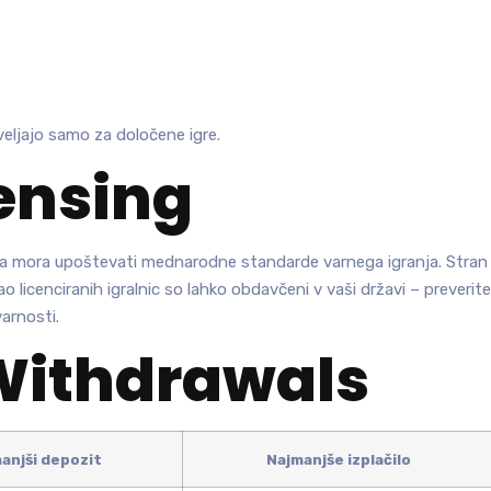
eljajo samo za določene igre.
censing
a mora upoštevati mednarodne standarde varnega igranja. Stran up
ao licenciranih igralnic so lahko obdavčeni v vaši državi – prever
arnosti.
Withdrawals
anjši depozit
Najmanjše izplačilo