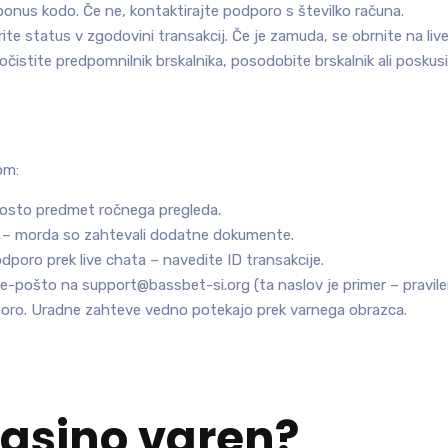
i bonus kodo. Če ne, kontaktirajte podporo s številko računa.
ite status v zgodovini transakcij. Če je zamuda, se obrnite na live
čistite predpomnilnik brskalnika, posodobite brskalnik ali poskusi
om:
ogosto predmet ročnega pregleda.
 – morda so zahtevali dodatne dokumente.
poro prek live chata – navedite ID transakcije.
 e-pošto na support@bassbet-si.org (ta naslov je primer – pravil
odporo. Uradne zahteve vedno potekajo prek varnega obrazca.
casino varen?