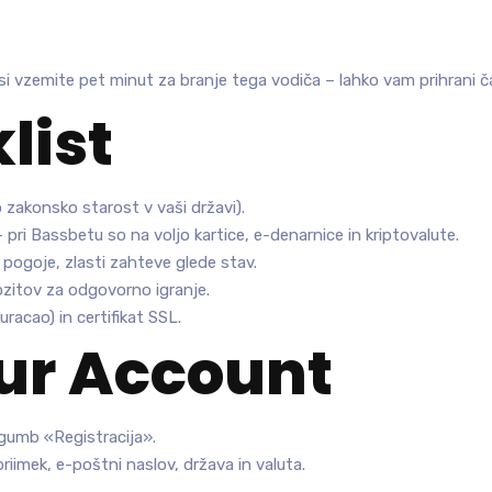
 si vzemite pet minut za branje tega vodiča – lahko vam prihrani ča
list
no zakonsko starost v vaši državi).
 – pri Bassbetu so na voljo kartice, e-denarnice in kriptovalute.
ogoje, zlasti zahteve glede stav.
zitov za odgovorno igranje.
uracao) in certifikat SSL.
ur Account
 gumb «Registracija».
riimek, e-poštni naslov, država in valuta.