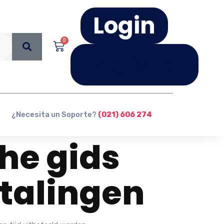
Login
0
Registro
¿Necesita un Soporte?
(021) 606 274
che gids
etalingen