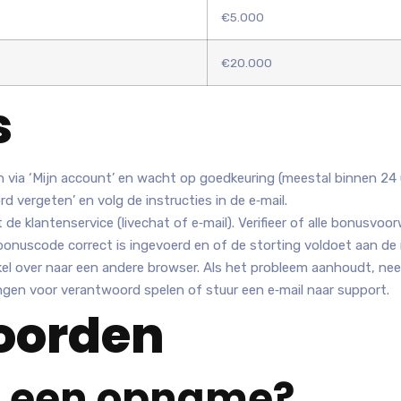
€5.000
€20.000
s
via ‘Mijn account’ en wacht op goedkeuring (meestal binnen 24 u
d vergeten’ en volg de instructies in de e‑mail.
 klantenservice (livechat of e‑mail). Verifieer of alle bonusvoor
bonuscode correct is ingevoerd en of de storting voldoet aan de 
kel over naar een andere browser. Als het probleem aanhoudt, n
ingen voor verantwoord spelen of stuur een e‑mail naar support.
oorden
t een opname?