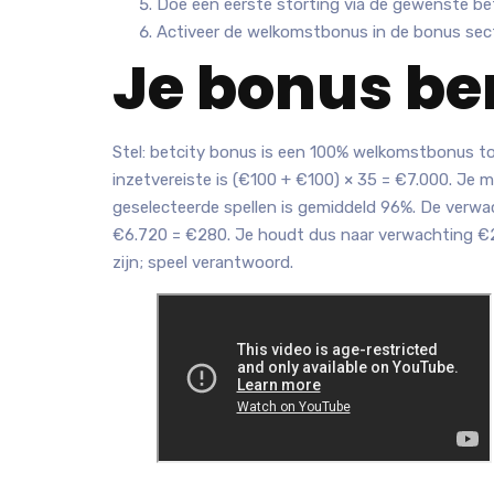
Doe een eerste storting via de gewenste b
Activeer de welkomstbonus in de bonus secti
Je bonus b
Stel: betcity bonus is een 100% welkomstbonus to
inzetvereiste is (€100 + €100) × 35 = €7.000. J
geselecteerde spellen is gemiddeld 96%. De verwac
€6.720 = €280. Je houdt dus naar verwachting €2
zijn; speel verantwoord.