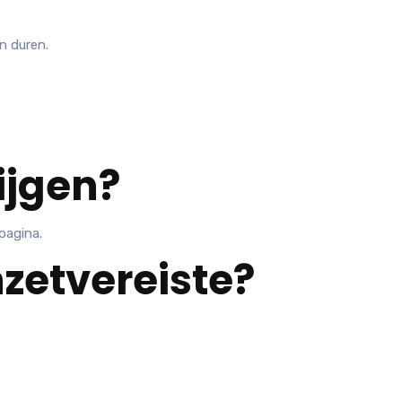
n duren.
ijgen?
pagina.
nzetvereiste?