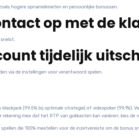
zoals hogere opnamelimieten en persoonlijke bonussen.
ntact op met de kl
 snelst.
ount tijdelijk uits
en via de instellingen voor verantwoord spelen.
s blackjack (99,5% bij optimale strategie) of videopoker (99,1%).
 rekening mee dat het RTP van gokkasten kan variëren; kies de 
pellen die 100% meetellen voor de inzetvereiste om de bonus snel