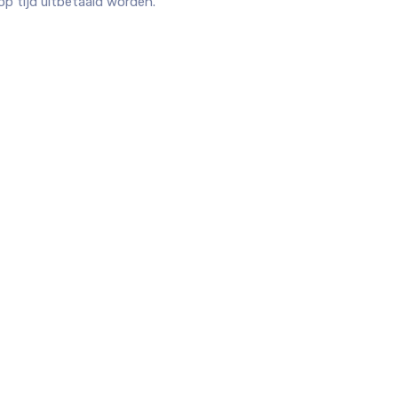
p tijd uitbetaald worden.