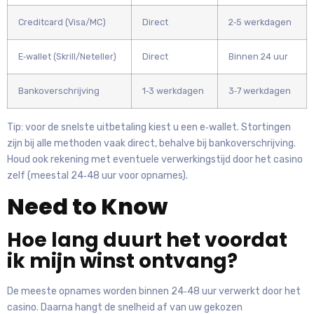
Creditcard (Visa/MC)
Direct
2‑5 werkdagen
E‑wallet (Skrill/Neteller)
Direct
Binnen 24 uur
Bankoverschrijving
1‑3 werkdagen
3‑7 werkdagen
Tip: voor de snelste uitbetaling kiest u een e‑wallet. Stortingen
zijn bij alle methoden vaak direct, behalve bij bankoverschrijving.
Houd ook rekening met eventuele verwerkingstijd door het casino
zelf (meestal 24‑48 uur voor opnames).
Need to Know
Hoe lang duurt het voordat
ik mijn winst ontvang?
De meeste opnames worden binnen 24‑48 uur verwerkt door het
casino. Daarna hangt de snelheid af van uw gekozen