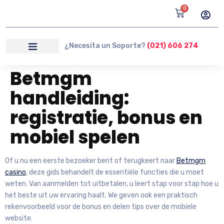
0
¿Necesita un Soporte?
(021) 606 274
Betmgm
handleiding:
registratie, bonus en
mobiel spelen
Of u nu een eerste bezoeker bent of terugkeert naar
Betmgm
casino
, deze gids behandelt de essentiële functies die u moet
weten. Van aanmelden tot uitbetalen, u leert stap voor stap hoe u
het beste uit uw ervaring haalt. We geven ook een praktisch
rekenvoorbeeld voor de bonus en delen tips over de mobiele
website.