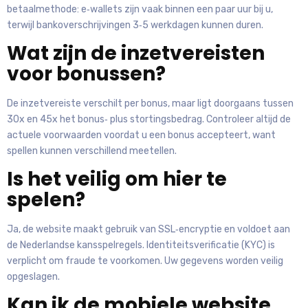
betaalmethode: e‑wallets zijn vaak binnen een paar uur bij u,
terwijl bankoverschrijvingen 3‑5 werkdagen kunnen duren.
Wat zijn de inzetvereisten
voor bonussen?
De inzetvereiste verschilt per bonus, maar ligt doorgaans tussen
30x en 45x het bonus‑ plus stortingsbedrag. Controleer altijd de
actuele voorwaarden voordat u een bonus accepteert, want
spellen kunnen verschillend meetellen.
Is het veilig om hier te
spelen?
Ja, de website maakt gebruik van SSL‑encryptie en voldoet aan
de Nederlandse kansspelregels. Identiteitsverificatie (KYC) is
verplicht om fraude te voorkomen. Uw gegevens worden veilig
opgeslagen.
Kan ik de mobiele website