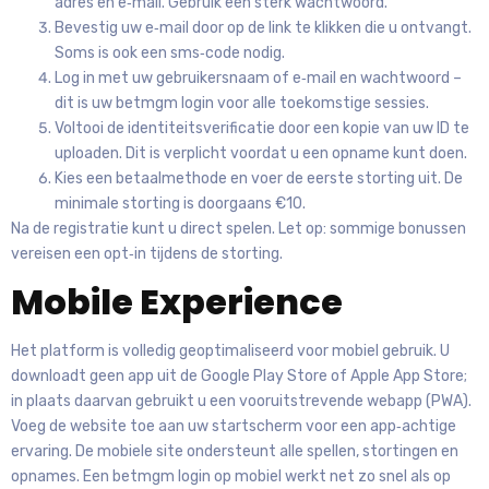
adres en e‑mail. Gebruik een sterk wachtwoord.
Bevestig uw e‑mail door op de link te klikken die u ontvangt.
Soms is ook een sms‑code nodig.
Log in met uw gebruikersnaam of e‑mail en wachtwoord –
dit is uw betmgm login voor alle toekomstige sessies.
Voltooi de identiteitsverificatie door een kopie van uw ID te
uploaden. Dit is verplicht voordat u een opname kunt doen.
Kies een betaalmethode en voer de eerste storting uit. De
minimale storting is doorgaans €10.
Na de registratie kunt u direct spelen. Let op: sommige bonussen
vereisen een opt‑in tijdens de storting.
Mobile Experience
Het platform is volledig geoptimaliseerd voor mobiel gebruik. U
downloadt geen app uit de Google Play Store of Apple App Store;
in plaats daarvan gebruikt u een vooruitstrevende webapp (PWA).
Voeg de website toe aan uw startscherm voor een app‑achtige
ervaring. De mobiele site ondersteunt alle spellen, stortingen en
opnames. Een betmgm login op mobiel werkt net zo snel als op