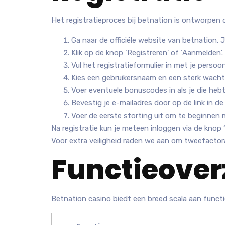
Het registratieproces bij betnation is ontworpen 
Ga naar de officiële website van betnation. 
Klik op de knop ‘Registreren’ of ‘Aanmelden’.
Vul het registratieformulier in met je perso
Kies een gebruikersnaam en een sterk wachtw
Voer eventuele bonuscodes in als je die heb
Bevestig je e-mailadres door op de link in de
Voer de eerste storting uit om te beginnen m
Na registratie kun je meteen inloggen via de kno
Voor extra veiligheid raden we aan om tweefactora
Functieover
Betnation casino biedt een breed scala aan functi