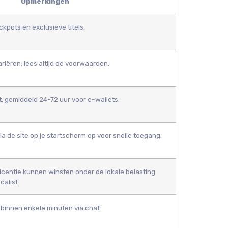
Opmerkingen
ckpots en exclusieve titels.
riëren; lees altijd de voorwaarden.
, gemiddeld 24-72 uur voor e-wallets.
la de site op je startscherm op voor snelle toegang.
licentie kunnen winsten onder de lokale belasting
calist.
 binnen enkele minuten via chat.