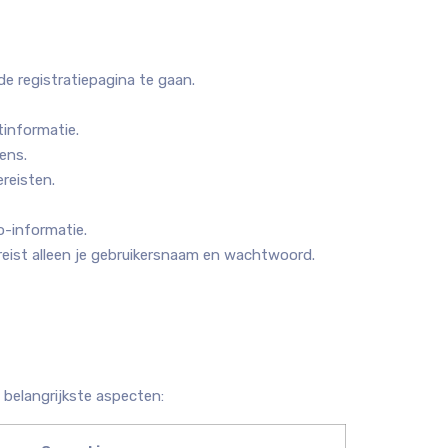
de registratiepagina te gaan.
tinformatie.
ens.
reisten.
o-informatie.
reist alleen je gebruikersnaam en wachtwoord.
 belangrijkste aspecten: