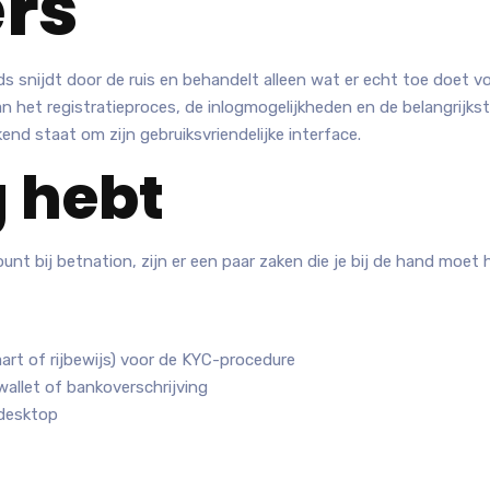
ers
gids snijdt door de ruis en behandelt alleen wat er echt toe doet 
an het registratieproces, de inlogmogelijkheden en de belangrijkst
nd staat om zijn gebruiksvriendelijke interface.
g hebt
t bij betnation, zijn er een paar zaken die je bij de hand moet 
aart of rijbewijs) voor de KYC-procedure
allet of bankoverschrijving
 desktop