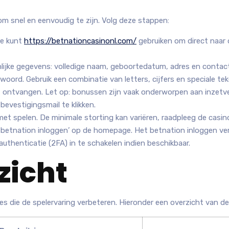
om snel en eenvoudig te zijn. Volg deze stappen:
Je kunt
https://betnationcasinonl.com/
gebruiken om direct naar 
onlijke gegevens: volledige naam, geboortedatum, adres en contac
oord. Gebruik een combinatie van letters, cijfers en speciale tek
t ontvangen. Let op: bonussen zijn vaak onderworpen aan inzetve
 bevestigingsmail te klikken.
et spelen. De minimale storting kan variëren, raadpleeg de casin
p ‘betnation inloggen’ op de homepage. Het betnation inloggen ve
uthenticatie (2FA) in te schakelen indien beschikbaar.
zicht
es die de spelervaring verbeteren. Hieronder een overzicht van de