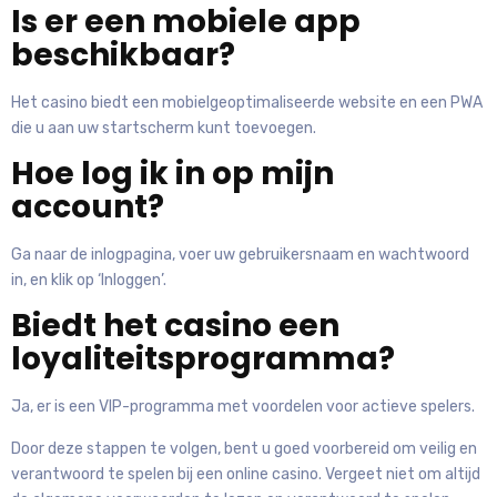
Is er een mobiele app
beschikbaar?
Het casino biedt een mobielgeoptimaliseerde website en een PWA
die u aan uw startscherm kunt toevoegen.
Hoe log ik in op mijn
account?
Ga naar de inlogpagina, voer uw gebruikersnaam en wachtwoord
in, en klik op ‘Inloggen’.
Biedt het casino een
loyaliteitsprogramma?
Ja, er is een VIP-programma met voordelen voor actieve spelers.
Door deze stappen te volgen, bent u goed voorbereid om veilig en
verantwoord te spelen bij een online casino. Vergeet niet om altijd