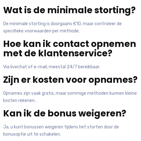
Wat is de minimale storting?
De minimale storting is doorgaans €10, maar controleer de
specifieke voorwaarden per methode.
Hoe kan ik contact opnemen
met de klantenservice?
Via livechat of e-mail, meestal 24/7 bereikbaar.
Zijn er kosten voor opnames?
Opnames zijn vaak gratis, maar sommige methoden kunnen kleine
kosten rekenen.
Kan ik de bonus weigeren?
Ja, u kunt bonussen weigeren tijdens het storten door de
bonusoptie uit te schakelen.