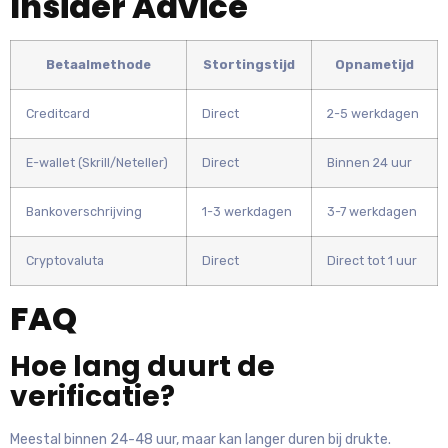
Insider Advice
Betaalmethode
Stortingstijd
Opnametijd
Creditcard
Direct
2-5 werkdagen
E-wallet (Skrill/Neteller)
Direct
Binnen 24 uur
Bankoverschrijving
1-3 werkdagen
3-7 werkdagen
Cryptovaluta
Direct
Direct tot 1 uur
FAQ
Hoe lang duurt de
verificatie?
Meestal binnen 24-48 uur, maar kan langer duren bij drukte.