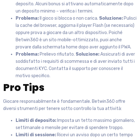
deposito. Alcuni bonus si attivano automaticamente dopo
un deposito minimo – verifica i termini.
Problema:
Il gioco si blocca o non carica.
Soluzione:
Pulisci
la cache del browser, aggiorna il player Flash (se necessario)
oppure prova a giocare da un altro dispositivo. Poiché
Betwin360 è un sito mobile-ottimizzato, puoi anche
provare dalla schermata home dopo aver aggiunto il PWA.
Problema:
Prelievo rifiutato.
Soluzione:
Assicurati di aver
soddisfatto i requisiti di scommessa e di aver inviato tutti i
documenti KYC. Contatta il supporto per conoscere il
motivo specifico.
Pro Tips
Giocare responsabilmente è fondamentale. Betwin360 offre
diversi strumenti per tenere sotto controllo la tua attività:
Limiti di deposito:
Imposta un tetto massimo giornaliero,
settimanale o mensile per evitare di spendere troppo.
Limiti di sessione:
Ricevi un avviso dopo un certo tempo