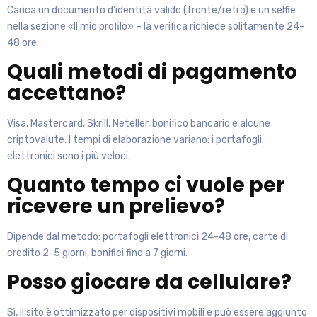
Carica un documento d’identità valido (fronte/retro) e un selfie
nella sezione «Il mio profilo» – la verifica richiede solitamente 24-
48 ore.
Quali metodi di pagamento
accettano?
Visa, Mastercard, Skrill, Neteller, bonifico bancario e alcune
criptovalute. I tempi di elaborazione variano: i portafogli
elettronici sono i più veloci.
Quanto tempo ci vuole per
ricevere un prelievo?
Dipende dal metodo: portafogli elettronici 24-48 ore, carte di
credito 2-5 giorni, bonifici fino a 7 giorni.
Posso giocare da cellulare?
Sì, il sito è ottimizzato per dispositivi mobili e può essere aggiunto