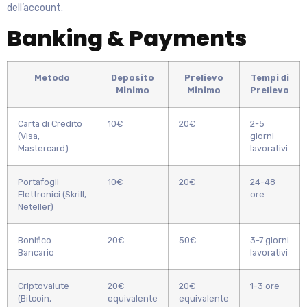
dell’account.
Banking & Payments
Metodo
Deposito
Prelievo
Tempi di
Minimo
Minimo
Prelievo
Carta di Credito
10€
20€
2-5
(Visa,
giorni
Mastercard)
lavorativi
Portafogli
10€
20€
24-48
Elettronici (Skrill,
ore
Neteller)
Bonifico
20€
50€
3-7 giorni
Bancario
lavorativi
Criptovalute
20€
20€
1-3 ore
(Bitcoin,
equivalente
equivalente