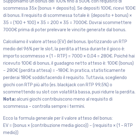
Supponiamo un bonus del 100% fino a 500€ con requisito di
scommessa 35x (bonus + deposito). Se depositi 100€, ricevi 100€
di bonus. Il requisito di scommessa totale è: (deposito + bonus) ×
35 = (100 + 100) × 35 = 200 × 35 = 7000€. Dovrai scommettere
7000€ prima di poter prelevare le vincite generate dal bonus.
Calcoliamo il valore atteso (EV) del bonus. Ipotizzando un RTP
medio del 96% per le slot, la perdita attesa durante il gioco è:
importo scommesso × (1 – RTP) = 7000 × 0,04 = 280€. Poiché hai
ricevuto 100€ di bonus, il guadagno netto atteso è: 100€ (bonus)
– 280€ (perdita attesa) = -180€. In pratica, statisticamente
perderai 180€ soddisfacendo il requisito. Tuttavia, scegliendo
giochi con RTP più alto (es. blackjack con RTP 99,5%) o
scommettendo su slot con volatilità bassa, puoi ridurre la perdita.
Nota:
alcuni giochi contribuiscono meno al requisito di
scommessa – controlla sempre i termini.
Ecco la formula generale per il valore atteso del bonus:
EV = (bonus × (contribuzione media gioco)) – (requisito × (1 – RTP
medio))