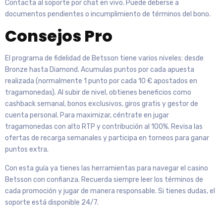
Contacta al soporte por chat en vivo. Puede deberse a
documentos pendientes o incumplimiento de términos del bono.
Consejos Pro
El programa de fidelidad de Betsson tiene varios niveles: desde
Bronze hasta Diamond. Acumulas puntos por cada apuesta
realizada (normalmente 1 punto por cada 10 € apostados en
tragamonedas). Al subir de nivel, obtienes beneficios como
cashback semanal, bonos exclusivos, giros gratis y gestor de
cuenta personal. Para maximizar, céntrate en jugar
tragamonedas con alto RTP y contribución al 100%. Revisa las
ofertas de recarga semanales y participa en torneos para ganar
puntos extra.
Con esta guía ya tienes las herramientas para navegar el casino
Betsson con confianza. Recuerda siempre leer los términos de
cada promoción y jugar de manera responsable. Si tienes dudas, el
soporte está disponible 24/7.