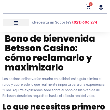
0
¿Necesita un Soporte?
(021) 606 274
Bono de bienvenida
Betsson Casino:
cómo reclamarlo y
maximizarlo
Los casinos online varían mucho en calidad; esta guía elimina el
ruido y cubre solo lo que realmente importa para una experiencia
fluida. Aquí te explicamos todo sobre el bono de bienvenida de
Betsson, desde los requisitos hasta el cálculo real del valor.
Lo que necesitas primero