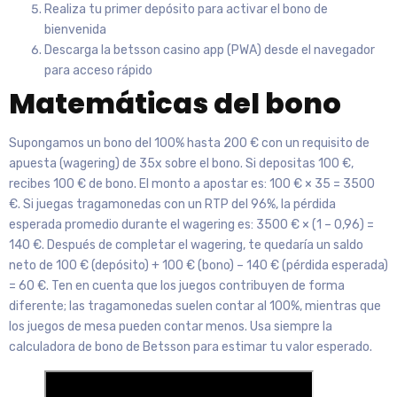
Realiza tu primer depósito para activar el bono de
bienvenida
Descarga la betsson casino app (PWA) desde el navegador
para acceso rápido
Matemáticas del bono
Supongamos un bono del 100% hasta 200 € con un requisito de
apuesta (wagering) de 35x sobre el bono. Si depositas 100 €,
recibes 100 € de bono. El monto a apostar es: 100 € × 35 = 3500
€. Si juegas tragamonedas con un RTP del 96%, la pérdida
esperada promedio durante el wagering es: 3500 € × (1 – 0,96) =
140 €. Después de completar el wagering, te quedaría un saldo
neto de 100 € (depósito) + 100 € (bono) – 140 € (pérdida esperada)
= 60 €. Ten en cuenta que los juegos contribuyen de forma
diferente; las tragamonedas suelen contar al 100%, mientras que
los juegos de mesa pueden contar menos. Usa siempre la
calculadora de bono de Betsson para estimar tu valor esperado.