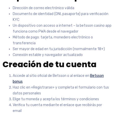
Dirección de correo electrónico válida
Documento de identidad (DNI, pasaporte) para verificación
KYC
Un dispositivo con acceso a internet – la betsson casino app
funciona como PWA desde el navegador
Método de pago: tarjeta, monedero electrónico o
transferencia
Ser mayor de edad en tu jurisdicción (normalmente 18+)
Conexión estable y navegador actualizado
Creación de tu cuenta
Accede al sitio oficial de Betsson o al enlace en
Betsson
bonus
Haz clic en «Registrarse» y completa el formulario con tus
datos personales
Elige tu moneda y acepta los términos y condiciones
Verifica tu cuenta mediante el enlace que recibirás por
email