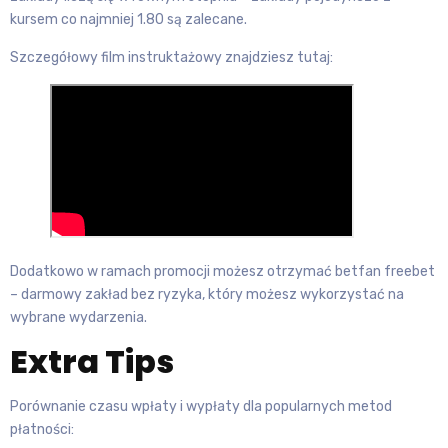
kursem co najmniej 1.80 są zalecane.
Szczegółowy film instruktażowy znajdziesz tutaj:
Dodatkowo w ramach promocji możesz otrzymać betfan freebet
– darmowy zakład bez ryzyka, który możesz wykorzystać na
wybrane wydarzenia.
Extra Tips
Porównanie czasu wpłaty i wypłaty dla popularnych metod
płatności: