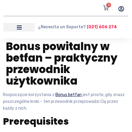
0
¿Necesita un Soporte?
(021) 606 274
Bonus powitalny w
betfan – praktyczny
przewodnik
użytkownika
Rozpoczęcie korzystania z
Bonus betfan
jest proste, gdy znasz
poszczególne kroki – ten przewodnik przeprowadzi Cię przez
każdy z nich.
Prerequisites