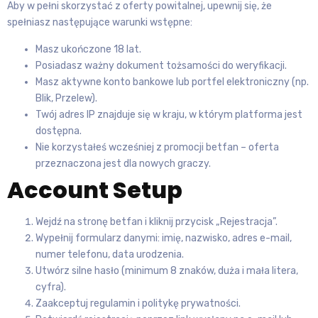
Aby w pełni skorzystać z oferty powitalnej, upewnij się, że
spełniasz następujące warunki wstępne:
Masz ukończone 18 lat.
Posiadasz ważny dokument tożsamości do weryfikacji.
Masz aktywne konto bankowe lub portfel elektroniczny (np.
Blik, Przelew).
Twój adres IP znajduje się w kraju, w którym platforma jest
dostępna.
Nie korzystałeś wcześniej z promocji betfan – oferta
przeznaczona jest dla nowych graczy.
Account Setup
Wejdź na stronę betfan i kliknij przycisk „Rejestracja”.
Wypełnij formularz danymi: imię, nazwisko, adres e-mail,
numer telefonu, data urodzenia.
Utwórz silne hasło (minimum 8 znaków, duża i mała litera,
cyfra).
Zaakceptuj regulamin i politykę prywatności.