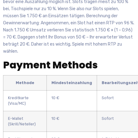
bevor eine Auszahlung möglich ist. Slots tragen meist zu 100 %
bei, Tischspiele nur zu 10 %. Wenn Sie also nur Slots spielen,
müssen Sie 1.750 € an Einsätzen tätigen. Berechnung der
Gewinnerwartung: Angenommen, ein Slot hat einen RTP von 96 %.
Nach 1.750 € Umsatz verlieren Sie statistisch 1.750 € × (1 – 0,96)
= 70 €. Dagegen steht Ihr Bonus von 50 € – Ihr erwarteter Verlust
beträgt 20 €. Daher ist es wichtig, Spiele mit hohem RTP zu
wählen.
Payment Methods
Methode
Mindesteinzahlung
Bearbeitungszei
Kreditkarte
10 €
Sofort
(Visa/MC)
E-Wallet
10 €
Sofort
(Skrill/Neteller)