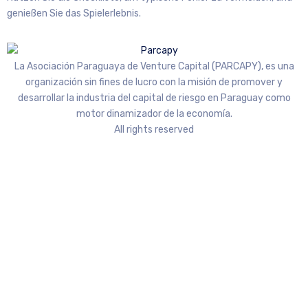
genießen Sie das Spielerlebnis.
La Asociación Paraguaya de Venture Capital (PARCAPY), es una
organización sin fines de lucro con la misión de promover y
desarrollar la industria del capital de riesgo en Paraguay como
motor dinamizador de la economía.
All rights reserved