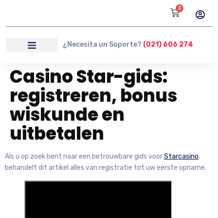
0
¿Necesita un Soporte?
(021) 606 274
Casino Star-gids:
registreren, bonus
wiskunde en
uitbetalen
Als u op zoek bent naar een betrouwbare gids voor
Starcasino
,
behandelt dit artikel alles van registratie tot uw eerste opname.