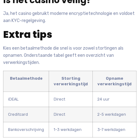
Is het casino veilig?
Ja, het casino gebruikt moderne encryptietechnologie en voldoet
aan KYC-regelgeving.
Extra tips
Kies een betaalmethode die snel is voor zowel stortingen als
opnamen. Onderstaande tabel geeft een overzicht van
verwerkingstijden.
Betaalmethode
Storting
Opname
verwerkingstijd
verwerkingstijd
iDEAL
Direct
24 uur
Creditcard
Direct
2-5 werkdagen
Bankoverschrijving
1-3 werkdagen
3-7 werkdagen