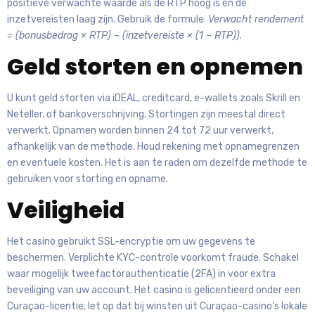
positieve verwachte waarde als de RTP hoog is en de
inzetvereisten laag zijn. Gebruik de formule:
Verwacht rendement
= (bonusbedrag × RTP) – (inzetvereiste × (1 – RTP))
.
Geld storten en opnemen
U kunt geld storten via iDEAL, creditcard, e-wallets zoals Skrill en
Neteller, of bankoverschrijving. Stortingen zijn meestal direct
verwerkt. Opnamen worden binnen 24 tot 72 uur verwerkt,
afhankelijk van de methode. Houd rekening met opnamegrenzen
en eventuele kosten. Het is aan te raden om dezelfde methode te
gebruiken voor storting en opname.
Veiligheid
Het casino gebruikt SSL-encryptie om uw gegevens te
beschermen. Verplichte KYC-controle voorkomt fraude. Schakel
waar mogelijk tweefactorauthenticatie (2FA) in voor extra
beveiliging van uw account. Het casino is gelicentieerd onder een
Curaçao-licentie; let op dat bij winsten uit Curaçao-casino’s lokale