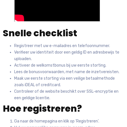
Snelle checklist
Registreer met uw e-mailadres en telefoonnummer.
Verifieer uw identiteit door een geldig ID en adresbewijs te
uploaden.
Activeer de welkomstbonus bij uw eerste storting.
Lees de bonusvoorwaarden, met name de inzetvereisten.
Maak uw eerste storting via een veilige betaalmethode
zoals iDEAL of creditcard.
Controleer of de website beschikt over SSL-encryptie en
een geldige licentie.
Hoe registreren?
Ga naar de homepagina en klik op ‘Registreren’.