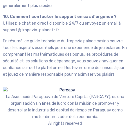
généralement plus rapides.
10. Comment contacter le support en cas d’urgence ?
Utilisez le chat en direct disponible 24/7 ou envoyez un email à
support@tropezia-palacefr.fr.
En résumé, ce guide technique du tropezia palace casino couvre
tous les aspects essentiels pour une expérience de jeu éclairée. En
comprenant les mathématiques des bonus, les procédures de
sécurité et les solutions de dépannage, vous pouvez naviguer en
confiance sur cette plateforme. Restez informé des mises à jour
et jouez de manière responsable pour maximiser vos plaisirs.
La Asociación Paraguaya de Venture Capital (PARCAPY), es una
organización sin fines de lucro con la misión de promover y
desarrollar la industria del capital de riesgo en Paraguay como
motor dinamizador de la economía.
All rights reserved