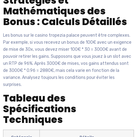
Stratégies et
Mathématiques des
Bonus : Calculs Détaillés
Les bonus sur le casino tropezia palace peuvent être complexes.
Par exemple, si vous recevez un bonus de 100€ avec un exigence
de mise de 30x, vous devez miser 100€ * 30 = 3000€ avant de
pouvoir retirer les gains. Supposons que vous jouez à un slot avec
un RTP de 96%. Après 3000€ de mises, vos gains attendus sont
de 3000€ * 0.96 = 2880€, mais cela varie en fonction de la
variance. Analysez toujours les conditions pour éviter les
surprises.
Tableau des
Spécifications
Techniques