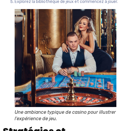
Explorez la bibliothèque de jeux et commencez à jouer.
Une ambiance typique de casino pour illustrer
l’expérience de jeu.