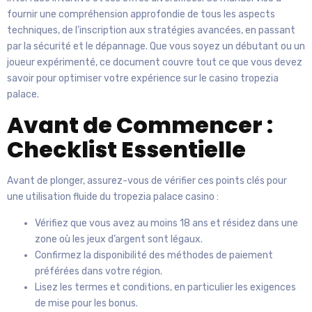
fournir une compréhension approfondie de tous les aspects
techniques, de l’inscription aux stratégies avancées, en passant
par la sécurité et le dépannage. Que vous soyez un débutant ou un
joueur expérimenté, ce document couvre tout ce que vous devez
savoir pour optimiser votre expérience sur le casino tropezia
palace.
Avant de Commencer :
Checklist Essentielle
Avant de plonger, assurez-vous de vérifier ces points clés pour
une utilisation fluide du tropezia palace casino :
Vérifiez que vous avez au moins 18 ans et résidez dans une
zone où les jeux d’argent sont légaux.
Confirmez la disponibilité des méthodes de paiement
préférées dans votre région.
Lisez les termes et conditions, en particulier les exigences
de mise pour les bonus.