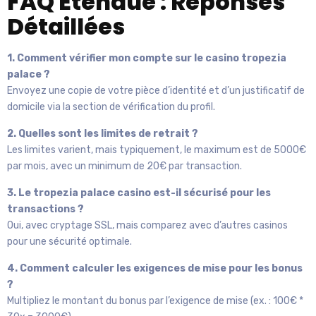
FAQ Étendue : Réponses
Détaillées
1. Comment vérifier mon compte sur le casino tropezia
palace ?
Envoyez une copie de votre pièce d’identité et d’un justificatif de
domicile via la section de vérification du profil.
2. Quelles sont les limites de retrait ?
Les limites varient, mais typiquement, le maximum est de 5000€
par mois, avec un minimum de 20€ par transaction.
3. Le tropezia palace casino est-il sécurisé pour les
transactions ?
Oui, avec cryptage SSL, mais comparez avec d’autres casinos
pour une sécurité optimale.
4. Comment calculer les exigences de mise pour les bonus
?
Multipliez le montant du bonus par l’exigence de mise (ex. : 100€ *