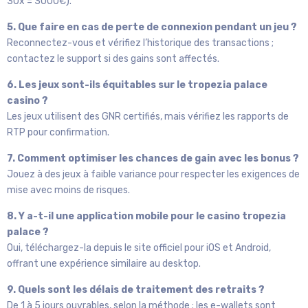
30x = 3000€).
5. Que faire en cas de perte de connexion pendant un jeu ?
Reconnectez-vous et vérifiez l’historique des transactions ;
contactez le support si des gains sont affectés.
6. Les jeux sont-ils équitables sur le tropezia palace
casino ?
Les jeux utilisent des GNR certifiés, mais vérifiez les rapports de
RTP pour confirmation.
7. Comment optimiser les chances de gain avec les bonus ?
Jouez à des jeux à faible variance pour respecter les exigences de
mise avec moins de risques.
8. Y a-t-il une application mobile pour le casino tropezia
palace ?
Oui, téléchargez-la depuis le site officiel pour iOS et Android,
offrant une expérience similaire au desktop.
9. Quels sont les délais de traitement des retraits ?
De 1 à 5 jours ouvrables, selon la méthode ; les e-wallets sont