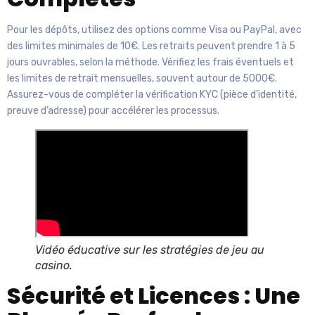
Pour les dépôts, utilisez des options comme Visa ou PayPal, avec
des limites minimales de 10€. Les retraits peuvent prendre 1 à 5
jours ouvrables, selon la méthode. Vérifiez les frais éventuels et
les limites de retrait mensuelles, souvent autour de 5000€.
Assurez-vous de compléter la vérification KYC (pièce d’identité,
preuve d’adresse) pour accélérer les processus.
Vidéo éducative sur les stratégies de jeu au
casino.
Sécurité et Licences : Une