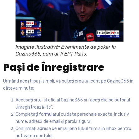
Imagine ilustrativă: Evenimente de poker la
Cazino365, cum ar fi EPT Paris.
Pași de Înregistrare
Urmând acești pași simpli, vă puteți crea un cont pe Cazino365 în
câteva minute:
Accesați site-ul oficial Cazino365 și faceți clic pe butonul
„Înregistrează-te”.
Completați formularul cu date personale exacte, inclusiv
nume, adresă de email și parolă sigură.
Confirmați adresa de email prin linkul trimis în inbox pentru
activarea contului.