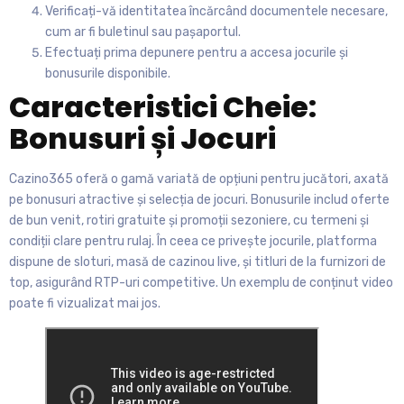
Verificați-vă identitatea încărcând documentele necesare,
cum ar fi buletinul sau pașaportul.
Efectuați prima depunere pentru a accesa jocurile și
bonusurile disponibile.
Caracteristici Cheie:
Bonusuri și Jocuri
Cazino365 oferă o gamă variată de opțiuni pentru jucători, axată
pe bonusuri atractive și selecția de jocuri. Bonusurile includ oferte
de bun venit, rotiri gratuite și promoții sezoniere, cu termeni și
condiții clare pentru rulaj. În ceea ce privește jocurile, platforma
dispune de sloturi, masă de cazinou live, și titluri de la furnizori de
top, asigurând RTP-uri competitive. Un exemplu de conținut video
poate fi vizualizat mai jos.