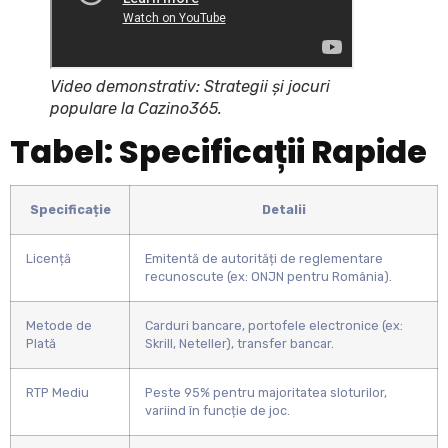
Video demonstrativ: Strategii și jocuri
populare la Cazino365.
Tabel: Specificații Rapide
Specificație
Detalii
Licență
Emitentă de autorități de reglementare
recunoscute (ex: ONJN pentru România).
Metode de
Carduri bancare, portofele electronice (ex:
Plată
Skrill, Neteller), transfer bancar.
RTP Mediu
Peste 95% pentru majoritatea sloturilor,
variind în funcție de joc.