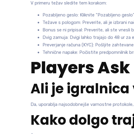
V primeru težav sledite tem korakom:
Pozabljeno geslo: Kliknite “Pozabljeno geslo”
Težave s pologom: Preverite, ali je izbrani na
Bonus se ni pripisal: Preverite, ali ste vnesl
Dvig zamuja: Dvigi lahko trajajo do 48 ur za e
Preverjanje računa (KYC): Pošljite zahtevane
Tehnične napake: Počistite predpomnilnik br
Players Ask
Ali je igralnic
Da, uporablja najsodobnejše varnostne protokole, 
Kako dolgo traj