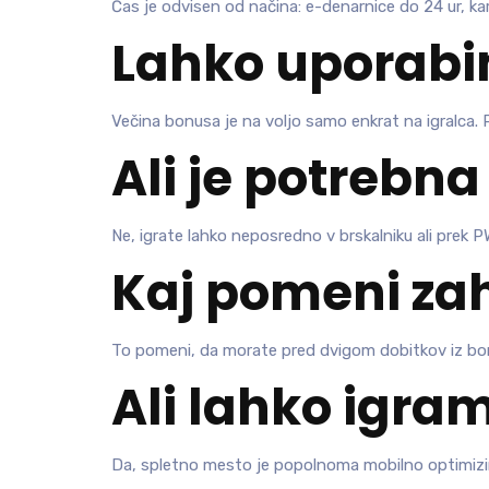
Čas je odvisen od načina: e-denarnice do 24 ur, kar
Lahko uporabi
Večina bonusa je na voljo samo enkrat na igralca. 
Ali je potreb
Ne, igrate lahko neposredno v brskalniku ali prek P
Kaj pomeni za
To pomeni, da morate pred dvigom dobitkov iz bon
Ali lahko igra
Da, spletno mesto je popolnoma mobilno optimizira