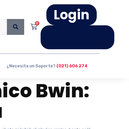
Login
0
Registro
¿Necesita un Soporte?
(021) 606 274
nico Bwin:
a