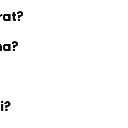
rat?
ma?
i?