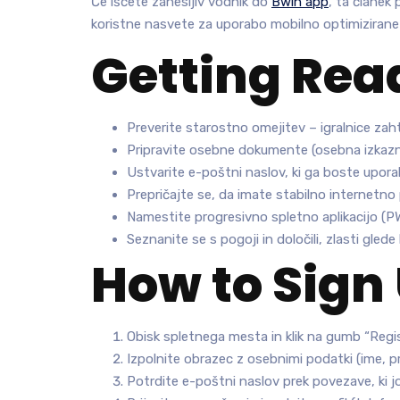
Če iščete zanesljiv vodnik do
Bwin app
, ta članek 
koristne nasvete za uporabo mobilno optimizirane
Getting Rea
Preverite starostno omejitev – igralnice zaht
Pripravite osebne dokumente (osebna izkaznic
Ustvarite e-poštni naslov, ki ga boste uporabi
Prepričajte se, da imate stabilno internetn
Namestite progresivno spletno aplikacijo (PW
Seznanite se s pogoji in določili, zlasti gled
How to Sign
Obisk spletnega mesta in klik na gumb “Regist
Izpolnite obrazec z osebnimi podatki (ime, pr
Potrdite e-poštni naslov prek povezave, ki j