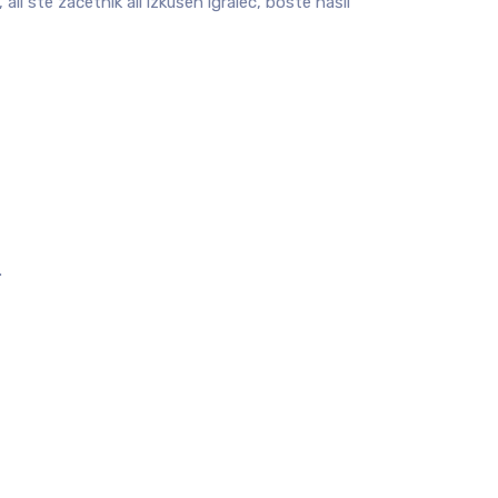
ali ste začetnik ali izkušen igralec, boste našli
.