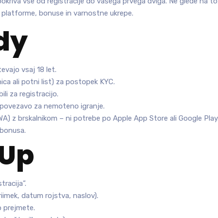
pokriva vse od registracije do vašega prvega dviga. Ne glede na to, 
 platforme, bonuse in varnostne ukrepe.
dy
evajo vsaj 18 let.
a ali potni list) za postopek KYC.
li za registracijo.
o povezavo za nemoteno igranje.
A) z brskalnikom – ni potrebe po Apple App Store ali Google Play
e bonusa.
 Up
racija”.
iimek, datum rojstva, naslov).
o prejmete.