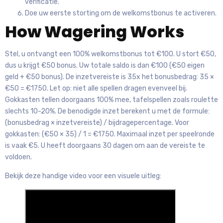
verificatie.
Doe uw eerste storting om de welkomstbonus te activeren.
How Wagering Works
Stel, u ontvangt een 100% welkomstbonus tot €100. U stort €50,
dus u krijgt €50 bonus. Uw totale saldo is dan €100 (€50 eigen
geld + €50 bonus). De inzetvereiste is 35x het bonusbedrag: 35 ×
€50 = €1750. Let op: niet alle spellen dragen evenveel bij.
Gokkasten tellen doorgaans 100% mee, tafelspellen zoals roulette
slechts 10-20%. De benodigde inzet berekent u met de formule:
(bonusbedrag × inzetvereiste) / bijdragepercentage. Voor
gokkasten: (€50 × 35) / 1 = €1750. Maximaal inzet per speelronde
is vaak €5. U heeft doorgaans 30 dagen om aan de vereiste te
voldoen.
Bekijk deze handige video voor een visuele uitleg: