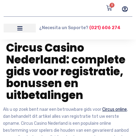
0
¿Necesita un Soporte?
(021) 606 274
Circus Casino
Nederland: complete
gids voor registratie,
bonussen en
uitbetalingen
Als u op zoek bent naar een betrouwbare gids voor
Circus online
,
dan behandelt dit artikel alles van registratie tot uw eerste
opname. Circus Casino Nederland is een populaire online
bestemming voor spelers die houden van een gevarieerd aanbod