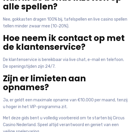
alle spellen?
Nee, gokkasten dragen 100% bij, tafelspellen en live casino spellen
tellen minder zwaar mee (10-20%).
Hoe neem ik contact op met
de klantenservice?
De klantenservice is bereikbaar via live chat, e-mail en telefoon.
De openingstijden zijn 24/7.
Zijn er limieten aan
opnames?
Ja, er geldt een maximale opname van €10.000 per maand, tenzij
u hoger in het VIP-programma zit.
Met deze gids bent u volledig voorbereid om te starten bij Circus
Casino Nederland. Speel altijd verantwoord en geniet van een
veilige spelervaring.