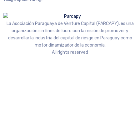
La Asociación Paraguaya de Venture Capital (PARCAPY), es una
organización sin fines de lucro con la misión de promover y
desarrollar la industria del capital de riesgo en Paraguay como
motor dinamizador de la economía.
All rights reserved