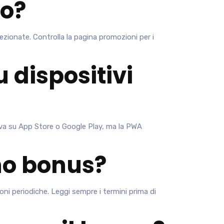
to?
ezionate. Controlla la pagina promozioni per i
u dispositivi
tiva su App Store o Google Play, ma la PWA
no bonus?
oni periodiche. Leggi sempre i termini prima di