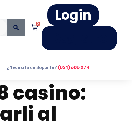
Login
0
Registro
¿Necesita un Soporte?
(021) 606 274
8 casino:
arli al