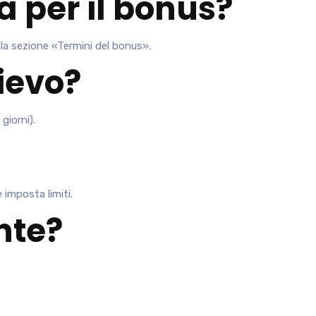
a per il bonus?
lla sezione «Termini del bonus».
ievo?
giorni).
 imposta limiti.
nte?