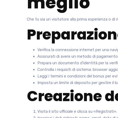
meglio
Che tu sia un visitatore alla prima esperienza o di 
Preparazion
Verifica la connessione internet per una navi
Assicurati di avere un metodo di pagamento va
Prepara un documento d’identità per la verif
Controlla i requisiti di sistema: browser aggi
Leggi i termini e condizioni del bonus per evi
Imposta un limite di deposito per gestire il ba
Creazione d
Visita il sito ufficiale e clicca su «Registrati».