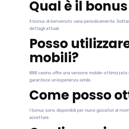
Qual è il bonus
Il bonus di benvenuto varia periodicamente. Solitam
dettagli attuali.
Posso utilizzar
mobili?
888 casino offre una versione mobile-ottimizzata d
garantisce un’esperienza simile.
Come posso ot
I bonus sono disponibili per nuovi giocatori al mom
accettare.