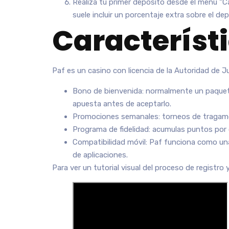
Realiza tu primer depósito desde el menú “Caj
suele incluir un porcentaje extra sobre el d
Característ
Paf es un casino con licencia de la Autoridad de 
Bono de bienvenida: normalmente un paquete
apuesta antes de aceptarlo.
Promociones semanales: torneos de tragamo
Programa de fidelidad: acumulas puntos por 
Compatibilidad móvil: Paf funciona como un
de aplicaciones.
Para ver un tutorial visual del proceso de registro