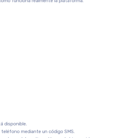
 cómo funciona realmente la plataforma.
á disponible.
de teléfono mediante un código SMS.