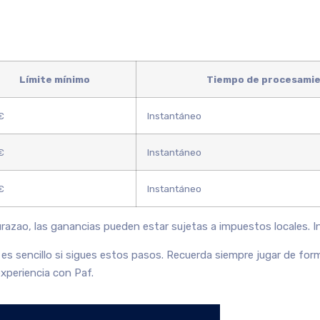
Límite mínimo
Tiempo de procesami
€
Instantáneo
€
Instantáneo
€
Instantáneo
razao, las ganancias pueden estar sujetas a impuestos locales. Inf
s sencillo si sigues estos pasos. Recuerda siempre jugar de form
xperiencia con Paf.