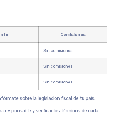
ento
Comisiones
Sin comisiones
Sin comisiones
Sin comisiones
órmate sobre la legislación fiscal de tu país.
a responsable y verificar los términos de cada