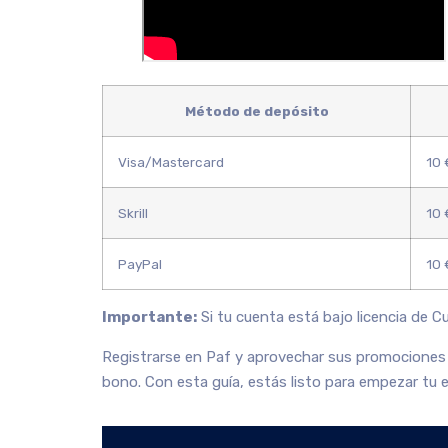
Método de depósito
Visa/Mastercard
10 
Skrill
10 
PayPal
10 
Importante:
Si tu cuenta está bajo licencia de Cu
Registrarse en Paf y aprovechar sus promociones e
bono. Con esta guía, estás listo para empezar tu e