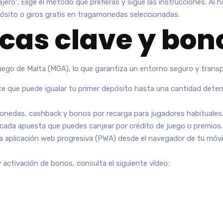
ero”. Elige el método que prefieras y sigue las instrucciones. Al 
epósito o giros gratis en tragamonedas seleccionadas.
icas clave y bon
Juego de Malta (MGA), lo que garantiza un entorno seguro y transp
 que puede igualar tu primer depósito hasta una cantidad determ
nedas, cashback y bonos por recarga para jugadores habituales
cada apuesta que puedes canjear por crédito de juego o premios.
a aplicación web progresiva (PWA) desde el navegador de tu móvi
 y activación de bonos, consulta el siguiente vídeo: