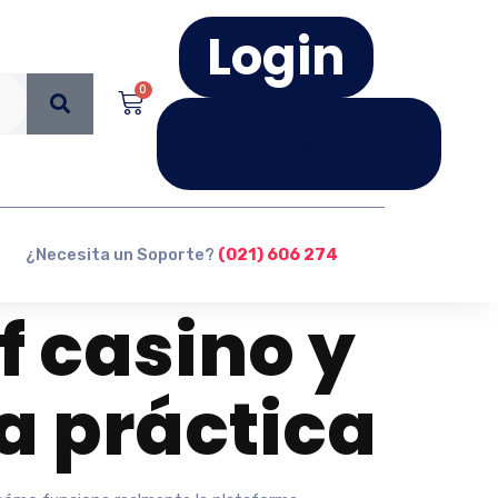
Login
0
Registro
¿Necesita un Soporte?
(021) 606 274
f casino y
a práctica