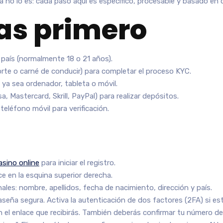
a no lo es: cada paso aquí es específico, procesable y basado en
as primero
 país (normalmente 18 o 21 años).
te o carné de conducir) para completar el proceso KYC.
 ya sea ordenador, tableta o móvil.
 Mastercard, Skrill, PayPal) para realizar depósitos.
teléfono móvil para verificación.
asino online
para iniciar el registro.
ce en la esquina superior derecha.
les: nombre, apellidos, fecha de nacimiento, dirección y país.
eña segura. Activa la autenticación de dos factores (2FA) si est
 en el enlace que recibirás. También deberás confirmar tu número 