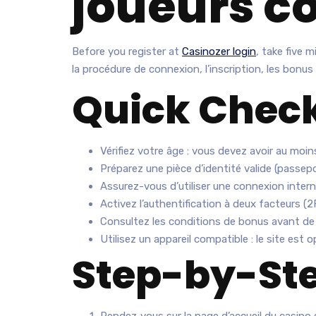
joueurs c
Before you register at
Casinozer login
, take five 
la procédure de connexion, l’inscription, les bonus
Quick Check
Vérifiez votre âge : vous devez avoir au moi
Préparez une pièce d’identité valide (passepo
Assurez-vous d’utiliser une connexion intern
Activez l’authentification à deux facteurs (2
Consultez les conditions de bonus avant de 
Utilisez un appareil compatible : le site est
Step-by-St