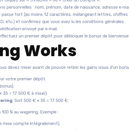
t cliquez sur « S’inscrire » ou « Créer un compte ».
ons personnelles : nom, prénom, date de naissance, adresse e‑ma
 passe fort (au moins 12 caractères, mélangeant lettres, chiffres
, etc.) et confirmez que vous avez lu les conditions générales.
 vérification envoyé par e‑mail.
effectuez un premier dépôt pour débloquer le bonus de bienvenue
ng Works
ous devez miser avant de pouvoir retirer les gains issus d’un bon
sur votre premier dépôt.
bonus).
 35 = 17 500 € à miser).
gering
. Soit 500 € × 35 = 17 500 €.
à 100 % au wagering. Exemple :
ue mise compte intégralement).