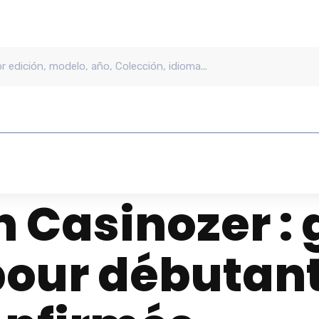
 Casinozer : 
pour débutant