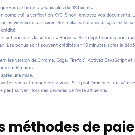
dique « en attente » depuis plus de 48 heures.
en complété la vérification KYC. Sinon, envoyez vos documents. L
our les virements bancaires. Si le délai est dépassé, signalez‑le au
crédité.
ansactions dans la section « Bonus ». Si le dépôt correspond, ma
an. Les bonus sont souvent crédités en 15 minutes après le dépô
rnière version de Chrome, Edge, Firefox). Activez JavaScript et le
ur et redémarrez.
 après une mise.
ectez‑vous et reconnectez‑vous. Si le problème persiste, vérifie
e peut survenir lors des périodes de forte affluence.
les méthodes de pai