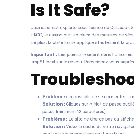
Is It Safe?
Casinozer est exploité sous licence de Curaçao eG
UKGC, le casino met en place des mesures de sécur
De plus, la plateforme applique strictement la pr
Important :
Les joueurs résidant dans l’Union eu
l’impôt local sur le revenu. Renseignez‑vous auprès 
Troubleshoo
Problème :
Impossible de se connecter – m
Solution :
Cliquez sur « Mot de passe oublié
passe (minimum 12 caractères).
Problème :
Le site ne charge pas ou affiche
Solution :
Videz le cache de votre navigateur