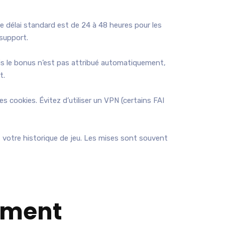
e délai standard est de 24 à 48 heures pour les
 support.
is le bonus n’est pas attribué automatiquement,
t.
s cookies. Évitez d’utiliser un VPN (certains FAI
z votre historique de jeu. Les mises sont souvent
ement