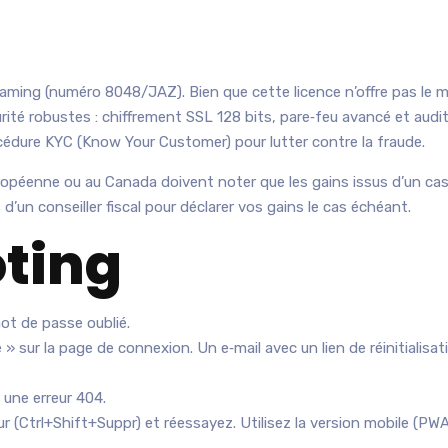
aming (numéro 8048/JAZ). Bien que cette licence n’offre pas le m
ité robustes : chiffrement SSL 128 bits, pare‑feu avancé et audi
océdure KYC (Know Your Customer) pour lutter contre la fraude.
ropéenne ou au Canada doivent noter que les gains issus d’un ca
d’un conseiller fiscal pour déclarer vos gains le cas échéant.
ting
ot de passe oublié.
 » sur la page de connexion. Un e‑mail avec un lien de réinitiali
 une erreur 404.
 (Ctrl+Shift+Suppr) et réessayez. Utilisez la version mobile (PWA)