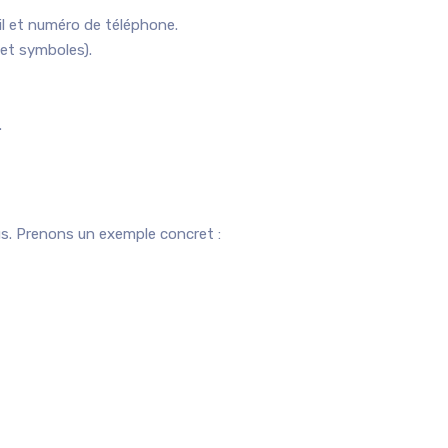
il et numéro de téléphone.
 et symboles).
.
us. Prenons un exemple concret :