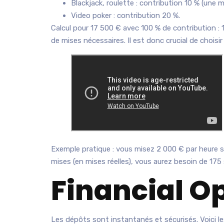
Blackjack, roulette : contribution 10 % (une
Video poker : contribution 20 %.
Calcul pour 17 500 € avec 100 % de contribution : 
de mises nécessaires. Il est donc crucial de choisi
Exemple pratique : vous misez 2 000 € par heure 
mises (en mises réelles), vous aurez besoin de 175
Financial O
Les dépôts sont instantanés et sécurisés. Voici l