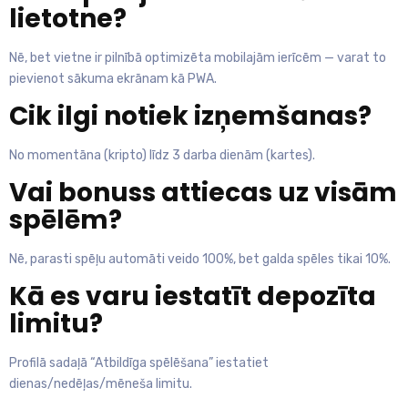
lietotne?
Nē, bet vietne ir pilnībā optimizēta mobilajām ierīcēm — varat to
pievienot sākuma ekrānam kā PWA.
Cik ilgi notiek izņemšanas?
No momentāna (kripto) līdz 3 darba dienām (kartes).
Vai bonuss attiecas uz visām
spēlēm?
Nē, parasti spēļu automāti veido 100%, bet galda spēles tikai 10%.
Kā es varu iestatīt depozīta
limitu?
Profilā sadaļā “Atbildīga spēlēšana” iestatiet
dienas/nedēļas/mēneša limitu.