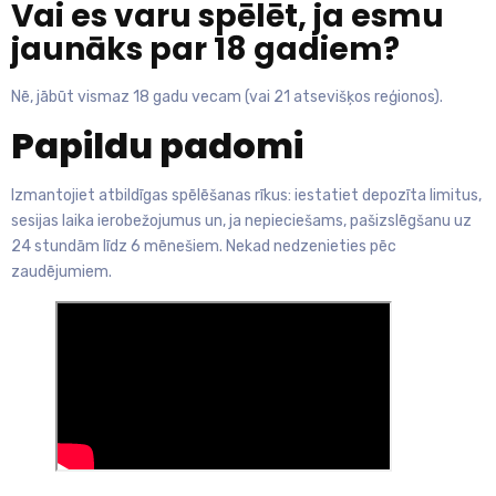
Vai es varu spēlēt, ja esmu
jaunāks par 18 gadiem?
Nē, jābūt vismaz 18 gadu vecam (vai 21 atsevišķos reģionos).
Papildu padomi
Izmantojiet atbildīgas spēlēšanas rīkus: iestatiet depozīta limitus,
sesijas laika ierobežojumus un, ja nepieciešams, pašizslēgšanu uz
24 stundām līdz 6 mēnešiem. Nekad nedzenieties pēc
zaudējumiem.