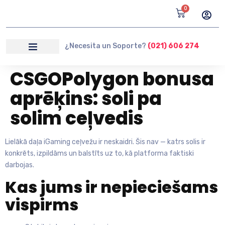
0
¿Necesita un Soporte?
(021) 606 274
CSGOPolygon bonusa
aprēķins: soli pa
solim ceļvedis
Lielākā daļa iGaming ceļvežu ir neskaidri. Šis nav — katrs solis ir
konkrēts, izpildāms un balstīts uz to, kā platforma faktiski
darbojas.
Kas jums ir nepieciešams
vispirms