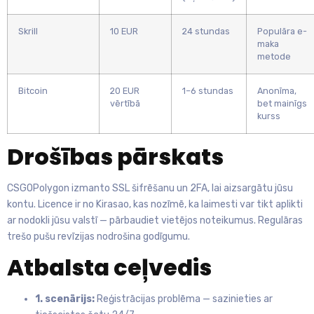
Skrill
10 EUR
24 stundas
Populāra e-
maka
metode
Bitcoin
20 EUR
1–6 stundas
Anonīma,
vērtībā
bet mainīgs
kurss
Drošības pārskats
CSGOPolygon izmanto SSL šifrēšanu un 2FA, lai aizsargātu jūsu
kontu. Licence ir no Kirasao, kas nozīmē, ka laimesti var tikt aplikti
ar nodokli jūsu valstī — pārbaudiet vietējos noteikumus. Regulāras
trešo pušu revīzijas nodrošina godīgumu.
Atbalsta ceļvedis
1. scenārijs:
Reģistrācijas problēma — sazinieties ar