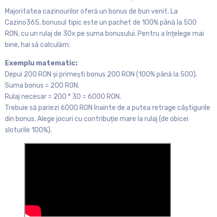
Majoritatea cazinourilor oferă un bonus de bun venit. La
Cazino365, bonusul tipic este un pachet de 100% până la 500
RON, cu un rulaj de 30x pe suma bonusului. Pentru a înțelege mai
bine, hai să calculăm:
Exemplu matematic:
Depui 200 RON și primești bonus 200 RON (100% până la 500).
Suma bonus = 200 RON.
Rulaj necesar = 200 * 30 = 6000 RON.
Trebuie să pariezi 6000 RON înainte de a putea retrage câștigurile
din bonus. Alege jocuri cu contribuție mare la rulaj (de obicei
sloturile 100%).