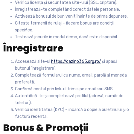
Verifică licența și securitatea site-ului (SSL, criptare).
Înregistrează-te completând corect datele personale.
Activează bonusul de bun venit înainte de prima depunere.
Citește termenii de rulaj – fiecare bonus are condiții
specifice.
Testează jocurile în modul demo, dacă este disponibil.
Înregistrare
Accesează site-ul
https://cazino365.org.ro/
și apasă
butonul ‘Înregistrare’.
Completează formularul cu nume, email, parolă și moneda
preferată.
Confirmă contul prin link-ul trimis pe email sau SMS.
Autentifică-te și completează profilul (adresă, număr de
telefon).
Verifică identitatea (KYC) – încarcă o copie a buletinului și o
factură recentă.
Bonus & Promoții