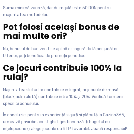
Suma minimă variază, dar de regulă este 50 RON pentru
majoritatea metodelor.
Pot folosi același bonus de
mai multe ori?
Nu, bonusul de bun venit se aplică o singură dată per jucător.
Ulterior, poți beneficia de promoții periodice.
Ce jocuri contribuie 100% la
rulaj?
Majoritatea sloturilor contribuie integral, iar jocurile de masă
(blackjack, ruletă) contribuie între 10% și 20%. Verifică termenii
specifici bonusului.
În concluzie, pentru o experiență sigură și plăcută la Cazino365,
urmează pașii din acest ghid, gestionează-ți bugetul cu
înțelepciune și alege jocurile cu RTP favorabil. Joacă responsabil!