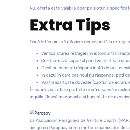
Nu, oferta este valabilă doar pe sloturile specific
Extra Tips
Dacă întâmpini o întârziere neobișnuită la retragere
Verifică starea retragerii în istoricul tranzacțiil
Contactează suportul prin live chat sau email
Dacă nu primești răspuns în 48 de ore, escal
În cazul în care cazinoul nu răspunde, poți d
Păstrează toate dovezile (capturi de ecran, e
În concluzie, rotirile gratuite oferă o șansă excelen
regulile. Joacă responsabil și bucură-te de experie
La Asociación Paraguaya de Venture Capital (PARCAP
riesgo en Paraguay como motor dinamizador de la