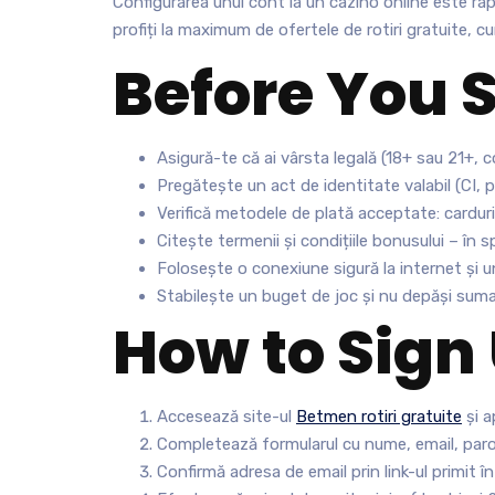
Configurarea unui cont la un cazino online este rapi
profiți la maximum de ofertele de rotiri gratuite, c
Before You S
Asigură-te că ai vârsta legală (18+ sau 21+, co
Pregătește un act de identitate valabil (CI,
Verifică metodele de plată acceptate: carduri
Citește termenii și condițiile bonusului – în spe
Folosește o conexiune sigură la internet și un
Stabilește un buget de joc și nu depăși suma 
How to Sign
Accesează site-ul
Betmen rotiri gratuite
și a
Completează formularul cu nume, email, paro
Confirmă adresa de email prin link-ul primit î