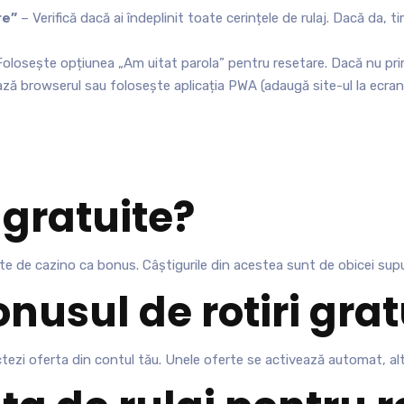
re”
– Verifică dacă ai îndeplinit toate cerințele de rulaj. Dacă da
olosește opțiunea „Am uitat parola” pentru resetare. Dacă nu pri
ză browserul sau folosește aplicația PWA (adaugă site-ul la ecranul 
 gratuite?
erite de cazino ca bonus. Câștigurile din acestea sunt de obicei supu
nusul de rotiri grat
ectezi oferta din contul tău. Unele oferte se activează automat, a