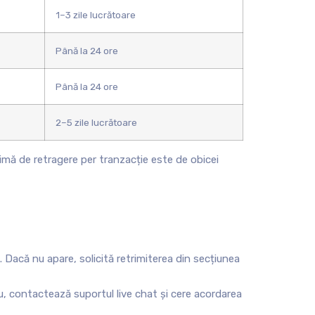
1–3 zile lucrătoare
Până la 24 ore
Până la 24 ore
2–5 zile lucrătoare
aximă de retragere per tranzacție este de obicei
. Dacă nu apare, solicită retrimiterea din secțiunea
nu, contactează suportul live chat și cere acordarea