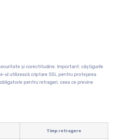
ritate și corectitudine. Important: câștigurile
ite-ul utilizează criptare SSL pentru protejarea
obligatorie pentru retrageri, ceea ce previne
Timp retragere