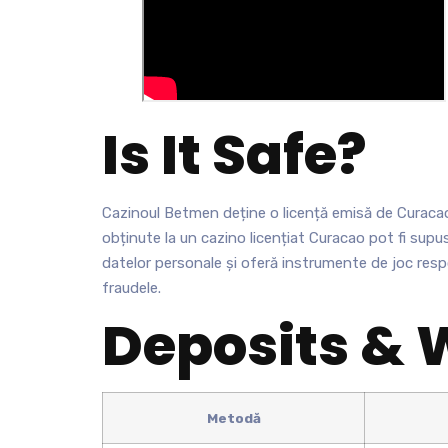
Is It Safe?
Cazinoul Betmen deține o licență emisă de Curacao
obținute la un cazino licențiat Curacao pot fi supuse
datelor personale și oferă instrumente de joc respo
fraudele.
Deposits & 
Metodă