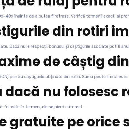
ța de rulaj pentru ro
30x–40x înainte de a putea fi retrase. Verifică termenii exacti ai pro
tigurile din rotiri i
icate. Dacă nu le respecți, bonusul și câștigurile asociate pot fi anu
axime de câștig din 
N) pentru câștigurile obținute din rotiri. Suma peste limită este 
dacă nu folosesc ro
nt folosite în termen, ele se pierd automat.
ile gratuite pe orice 