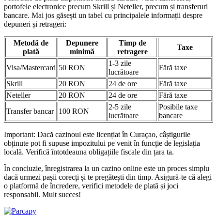
portofele electronice precum Skrill și Neteller, precum și transferuri
bancare. Mai jos găsești un tabel cu principalele informații despre
depuneri și retrageri:
Metodă de
Depunere
Timp de
Taxe
plată
minimă
retragere
1-3 zile
Visa/Mastercard
50 RON
Fără taxe
lucrătoare
Skrill
20 RON
24 de ore
Fără taxe
Neteller
20 RON
24 de ore
Fără taxe
2-5 zile
Posibile taxe
Transfer bancar
100 RON
lucrătoare
bancare
Important: Dacă cazinoul este licențiat în Curaçao, câștigurile
obținute pot fi supuse impozitului pe venit în funcție de legislația
locală. Verifică întotdeauna obligațiile fiscale din țara ta.
În concluzie, înregistrarea la un cazino online este un proces simplu
dacă urmezi pașii corecți și te pregătești din timp. Asigură-te că alegi
o platformă de încredere, verifici metodele de plată și joci
responsabil. Mult succes!