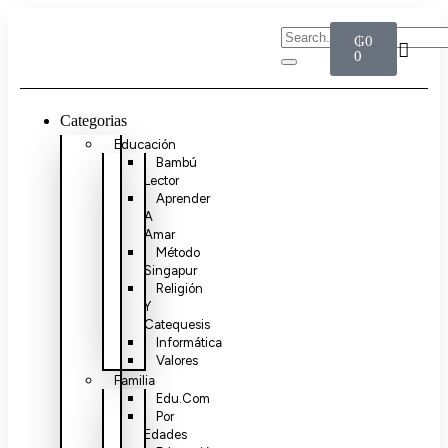
₲
0
0
Categorias
Educación
Bambú
Lector
Aprender
A
Amar
Método
Singapur
Religión
Y
Catequesis
Informática
Valores
Familia
Edu.Com
Por
Edades