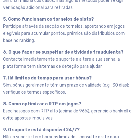
Sim, na maioria dos casos, mas alguns métodos podem exigir
verificação adicional para retiradas.
5. Como funcionam os torneios de slots?
Participe através da secção de torneios, apostando em jogos
elegíveis para acumular pontos; prémios são distribuídos com
base no ranking.
6. O que fazer se suspeitar de atividade fraudulenta?
Contacte imediatamente o suporte e altere a sua senha; a
plataforma tem sistemas de deteção para ajudar.
7. Há limites de tempo para usar bónus?
Sim, bónus geralmente têm um prazo de validade (e.g., 30 dias);
verifique os termos específicos.
8. Como optimizar o RTP em jogos?
Escolha jogos com RTP alto (acima de 96%), gerencie o bankroll e
evite apostas impulsivas.
9. O suporte está disponível 24/7?
Não, o suporte tem horários limitados; consulte o site para