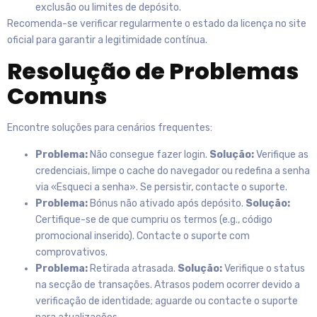
exclusão ou limites de depósito.
Recomenda-se verificar regularmente o estado da licença no site
oficial para garantir a legitimidade contínua.
Resolução de Problemas
Comuns
Encontre soluções para cenários frequentes:
Problema:
Não consegue fazer login.
Solução:
Verifique as
credenciais, limpe o cache do navegador ou redefina a senha
via «Esqueci a senha». Se persistir, contacte o suporte.
Problema:
Bónus não ativado após depósito.
Solução:
Certifique-se de que cumpriu os termos (e.g., código
promocional inserido). Contacte o suporte com
comprovativos.
Problema:
Retirada atrasada.
Solução:
Verifique o status
na secção de transações. Atrasos podem ocorrer devido a
verificação de identidade; aguarde ou contacte o suporte