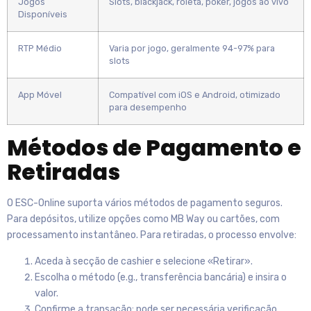
Jogos
Slots, blackjack, roleta, poker, jogos ao vivo
Disponíveis
RTP Médio
Varia por jogo, geralmente 94-97% para
slots
App Móvel
Compatível com iOS e Android, otimizado
para desempenho
Métodos de Pagamento e
Retiradas
O ESC-Online suporta vários métodos de pagamento seguros.
Para depósitos, utilize opções como MB Way ou cartões, com
processamento instantâneo. Para retiradas, o processo envolve:
Aceda à secção de cashier e selecione «Retirar».
Escolha o método (e.g., transferência bancária) e insira o
valor.
Confirme a transação; pode ser necessária verificação