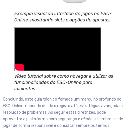
Exemplo visual da interface de jogos no ESC-
Online, mostrando slots e opções de apostas.
Vídeo tutorial sobre como navegar e utilizar as
funcionalidades do ESC-Online para
iniciantes.
Concluindo, este guia técnico fornece um mergulho profundo no
ESC-Online, cobrindo desde o registo até estratégias avançadas e
resolução de problemas. Ao seguir estas diretrizes, pode
aproveitar a plataforma com segurança e eficácia. Lembre-se de
jogar de forma responsável e consultar sempre os termos