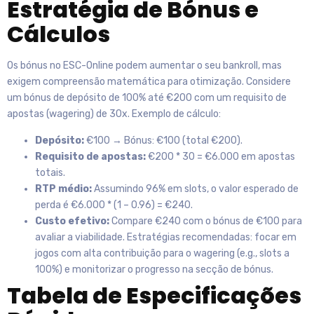
Estratégia de Bónus e
Cálculos
Os bónus no ESC-Online podem aumentar o seu bankroll, mas
exigem compreensão matemática para otimização. Considere
um bónus de depósito de 100% até €200 com um requisito de
apostas (wagering) de 30x. Exemplo de cálculo:
Depósito:
€100 → Bónus: €100 (total €200).
Requisito de apostas:
€200 * 30 = €6.000 em apostas
totais.
RTP médio:
Assumindo 96% em slots, o valor esperado de
perda é €6.000 * (1 – 0.96) = €240.
Custo efetivo:
Compare €240 com o bónus de €100 para
avaliar a viabilidade. Estratégias recomendadas: focar em
jogos com alta contribuição para o wagering (e.g., slots a
100%) e monitorizar o progresso na secção de bónus.
Tabela de Especificações