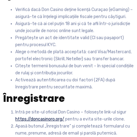
Verifică dacă Don Casino deține licență Curaçao (eGaming) –
asigură-te că înțelegi implicațiile fiscale pentru câștiguri.
Asigură-te că ai cel puțin 18 ani și că te afli într-o jurisdicție
unde jocurile de noroc online sunt legale.
Pregătește un act de identitate valid (CI sau pașaport)
pentru procesul KYC.
Alege o metodă de plată acceptată: card Visa/Mastercard,
portofel electronic (Skrill, Neteller) sau transfer bancar.
Citește termenii bonusului de bun venit – în special condițiile
de rulaj și contribuția jocurilor.
Activează autentificarea cu doi factori (2FA) după
înregistrare pentru securitate maximă.
Înregistrare
Intră pe site-ul oficial Don Casino – folosește link-ul sigur
https://doncasinoro.org/
pentru a evita site-urile clone.
Apasă butonul „Înregistrare” și completează formularul cu
nume, prenume, adresă de email și parolă puternică.