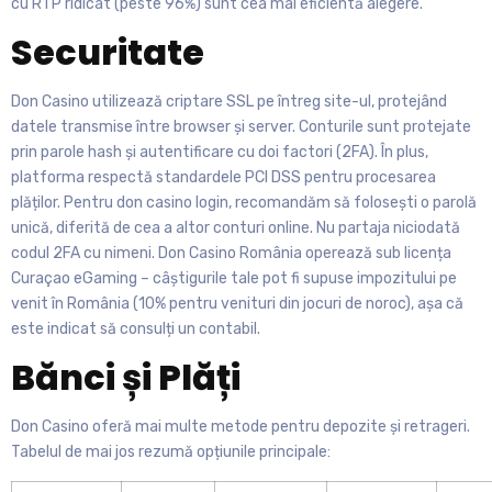
cu RTP ridicat (peste 96%) sunt cea mai eficientă alegere.
Securitate
Don Casino utilizează criptare SSL pe întreg site-ul, protejând
datele transmise între browser și server. Conturile sunt protejate
prin parole hash și autentificare cu doi factori (2FA). În plus,
platforma respectă standardele PCI DSS pentru procesarea
plăților. Pentru don casino login, recomandăm să folosești o parolă
unică, diferită de cea a altor conturi online. Nu partaja niciodată
codul 2FA cu nimeni. Don Casino România operează sub licența
Curaçao eGaming – câștigurile tale pot fi supuse impozitului pe
venit în România (10% pentru venituri din jocuri de noroc), așa că
este indicat să consulți un contabil.
Bănci și Plăți
Don Casino oferă mai multe metode pentru depozite și retrageri.
Tabelul de mai jos rezumă opțiunile principale: