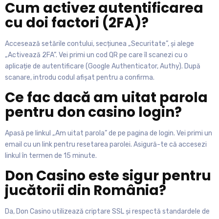
Cum activez autentificarea
cu doi factori (2FA)?
Accesează setările contului, secțiunea „Securitate”, și alege
„Activează 2FA”. Vei primi un cod QR pe care îl scanezi cu o
aplicație de autentificare (Google Authenticator, Authy). După
scanare, introdu codul afișat pentru a confirma.
Ce fac dacă am uitat parola
pentru don casino login?
Apasă pe linkul „Am uitat parola” de pe pagina de login. Vei primi un
email cu un link pentru resetarea parolei. Asigură-te că accesezi
linkul în termen de 15 minute.
Don Casino este sigur pentru
jucătorii din România?
Da, Don Casino utilizează criptare SSL și respectă standardele de