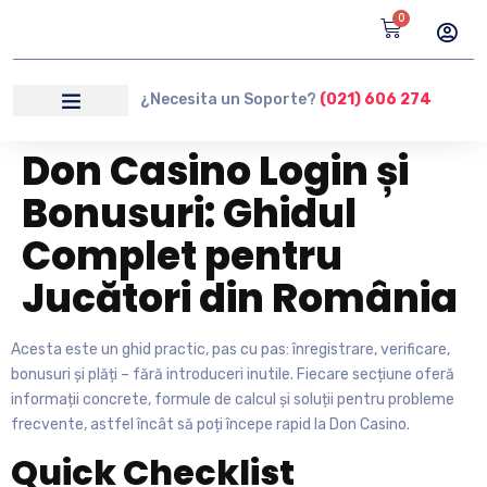
0
¿Necesita un Soporte?
(021) 606 274
Don Casino Login și
Bonusuri: Ghidul
Complet pentru
Jucători din România
Acesta este un ghid practic, pas cu pas: înregistrare, verificare,
bonusuri și plăți – fără introduceri inutile. Fiecare secțiune oferă
informații concrete, formule de calcul și soluții pentru probleme
frecvente, astfel încât să poți începe rapid la Don Casino.
Quick Checklist