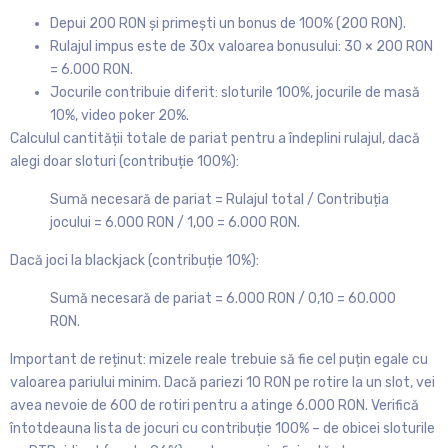
Depui 200 RON și primești un bonus de 100% (200 RON).
Rulajul impus este de 30x valoarea bonusului: 30 × 200 RON
= 6.000 RON.
Jocurile contribuie diferit: sloturile 100%, jocurile de masă
10%, video poker 20%.
Calculul cantității totale de pariat pentru a îndeplini rulajul, dacă
alegi doar sloturi (contribuție 100%):
Sumă necesară de pariat = Rulajul total / Contribuția
jocului = 6.000 RON / 1,00 = 6.000 RON.
Dacă joci la blackjack (contribuție 10%):
Sumă necesară de pariat = 6.000 RON / 0,10 = 60.000
RON.
Important de reținut: mizele reale trebuie să fie cel puțin egale cu
valoarea pariului minim. Dacă pariezi 10 RON pe rotire la un slot, vei
avea nevoie de 600 de rotiri pentru a atinge 6.000 RON. Verifică
întotdeauna lista de jocuri cu contribuție 100% – de obicei sloturile