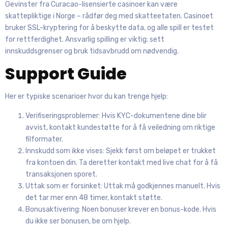
Gevinster fra Curacao-lisensierte casinoer kan være
skattepliktige i Norge – rådfør deg med skatteetaten. Casinoet
bruker SSL-kryptering for å beskytte data, og alle spill er testet
for rettferdighet. Ansvarlig spilling er viktig; sett
innskuddsgrenser og bruk tidsavbrudd om nødvendig.
Support Guide
Her er typiske scenarioer hvor du kan trenge hjelp:
Verifiseringsproblemer: Hvis KYC-dokumentene dine blir
avvist, kontakt kundestøtte for å få veiledning om riktige
filformater.
Innskudd som ikke vises: Sjekk først om beløpet er trukket
fra kontoen din. Ta deretter kontakt med live chat for å få
transaksjonen sporet.
Uttak som er forsinket: Uttak må godkjennes manuelt. Hvis
det tar mer enn 48 timer, kontakt støtte.
Bonusaktivering: Noen bonuser krever en bonus-kode. Hvis
du ikke ser bonusen, be om hjelp.