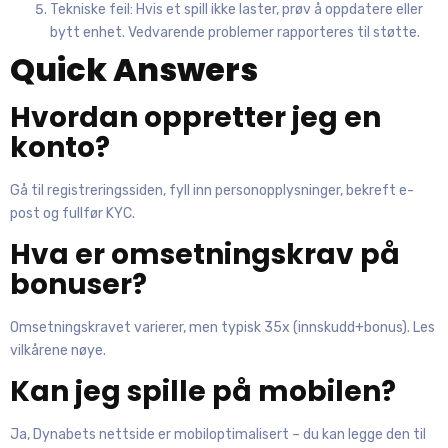
Tekniske feil: Hvis et spill ikke laster, prøv å oppdatere eller
bytt enhet. Vedvarende problemer rapporteres til støtte.
Quick Answers
Hvordan oppretter jeg en
konto?
Gå til registreringssiden, fyll inn personopplysninger, bekreft e-
post og fullfør KYC.
Hva er omsetningskrav på
bonuser?
Omsetningskravet varierer, men typisk 35x (innskudd+bonus). Les
vilkårene nøye.
Kan jeg spille på mobilen?
Ja, Dynabets nettside er mobiloptimalisert – du kan legge den til