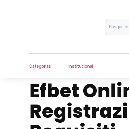
Categorias
Institucional
Efbet Onli
Registrazi