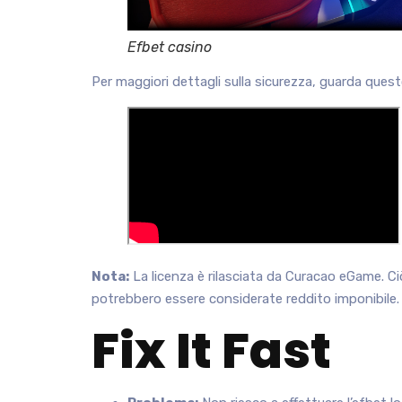
Efbet casino
Per maggiori dettagli sulla sicurezza, guarda quest
Nota:
La licenza è rilasciata da Curacao eGame. Ciò 
potrebbero essere considerate reddito imponibile. Ti
Fix It Fast