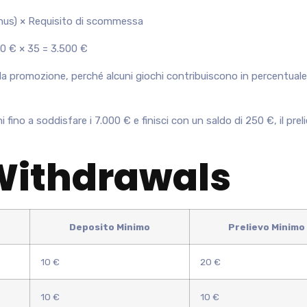
nus) × Requisito di scommessa
100 € × 35 = 3.500 €
lla promozione, perché alcuni giochi contribuiscono in percentuale d
i fino a soddisfare i 7.000 € e finisci con un saldo di 250 €, il p
Withdrawals
Deposito Minimo
Prelievo Minimo
10 €
20 €
10 €
10 €