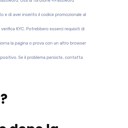
e password. Usa la funzione «Password
to e di aver inserito il codice promozionale al
a verifica KYC. Potrebbero esserci requisiti di
orna la pagina o prova con un altro browser
spositivo. Se il problema persiste, contatta
i?